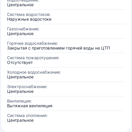
Центральное
Система водостоков:
Наружные водостоки
Газоснабжение:
Центральное
Горячее водоснабжение:
Закрытая с приготовлением горячей воды на ЦТП
Система пожаротушения:
Отсутствует
Холодное водоснабжение:
Центральное
Электроснабжение:
Центральное
Вентиляция:
Вытяжная вентиляция
Система отопления:
Центральное