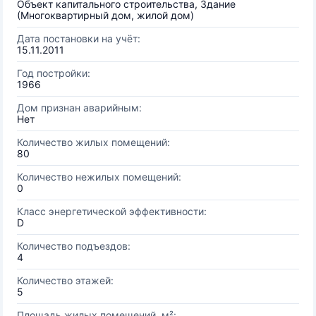
Объект капитального строительства, Здание
(Многоквартирный дом, жилой дом)
Дата постановки на учёт:
15.11.2011
Год постройки:
1966
Дом признан аварийным:
Нет
Количество жилых помещений:
80
Количество нежилых помещений:
0
Класс энергетической эффективности:
D
Количество подъездов:
4
Количество этажей:
5
Площадь жилых помещений, м²: