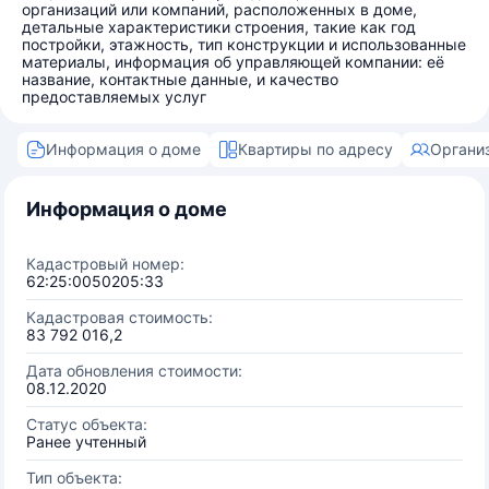
организаций или компаний, расположенных в доме,
детальные характеристики строения, такие как год
постройки, этажность, тип конструкции и использованные
материалы, информация об управляющей компании: её
название, контактные данные, и качество
предоставляемых услуг
Информация о доме
Квартиры по адресу
Органи
Информация о доме
Кадастровый номер:
62:25:0050205:33
Кадастровая стоимость:
83 792 016,2
Дата обновления стоимости:
08.12.2020
Статус объекта:
Ранее учтенный
Тип объекта: