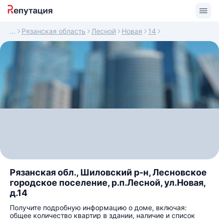
Рязанская область
Лесной
Новая
14
Рязанская обл., Шиловский р-н, Лесновское
городское поселение, р.п.Лесной, ул.Новая,
д.14
Получите подробную информацию о доме, включая:
общее количество квартир в здании, наличие и список