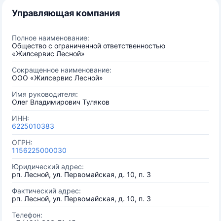
Управляющая компания
Полное наименование:
Общество с ограниченной ответственностью
«Жилсервис Лесной»
Сокращенное наименование:
ООО «Жилсервис Лесной»
Имя руководителя:
Олег Владимирович Туляков
ИНН:
6225010383
ОГРН:
1156225000030
Юридический адрес:
рп. Лесной, ул. Первомайская, д. 10, п. 3
Фактический адрес:
рп. Лесной, ул. Первомайская, д. 10, п. 3
Телефон: