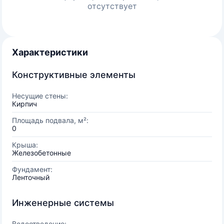
отсутствует
Характеристики
Конструктивные элементы
Несущие стены:
Кирпич
Площадь подвала, м²:
0
Крыша:
Железобетонные
Фундамент:
Ленточный
Инженерные системы
Водоотведение: