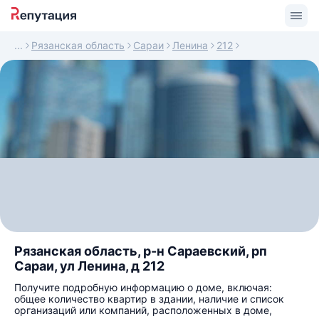
Рязанская область
Сараи
Ленина
212
Рязанская область, р-н Сараевский, рп
Сараи, ул Ленина, д 212
Получите подробную информацию о доме, включая:
общее количество квартир в здании, наличие и список
организаций или компаний, расположенных в доме,