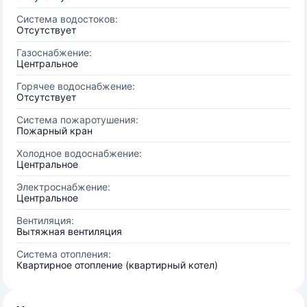
Система водостоков:
Отсутствует
Газоснабжение:
Центральное
Горячее водоснабжение:
Отсутствует
Система пожаротушения:
Пожарный кран
Холодное водоснабжение:
Центральное
Электроснабжение:
Центральное
Вентиляция:
Вытяжная вентиляция
Система отопления:
Квартирное отопление (квартирный котел)