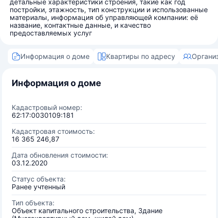
детальные характеристики строения, такие как год
постройки, этажность, тип конструкции и использованные
материалы, информация об управляющей компании: её
название, контактные данные, и качество
предоставляемых услуг
Информация о доме
Квартиры по адресу
Органи
Информация о доме
Кадастровый номер:
62:17:0030109:181
Кадастровая стоимость:
16 365 246,87
Дата обновления стоимости:
03.12.2020
Статус объекта:
Ранее учтенный
Тип объекта:
Объект капитального строительства, Здание