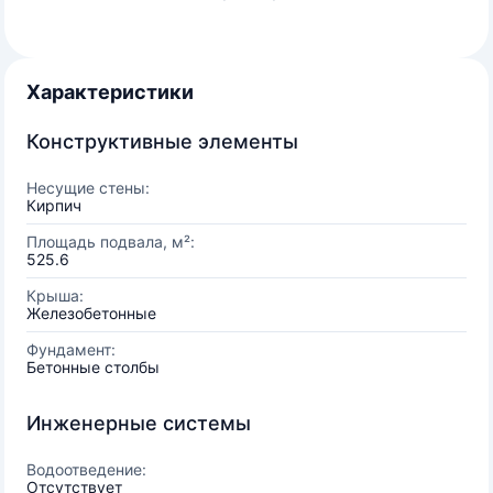
Характеристики
Конструктивные элементы
Несущие стены:
Кирпич
Площадь подвала, м²:
525.6
Крыша:
Железобетонные
Фундамент:
Бетонные столбы
Инженерные системы
Водоотведение:
Отсутствует