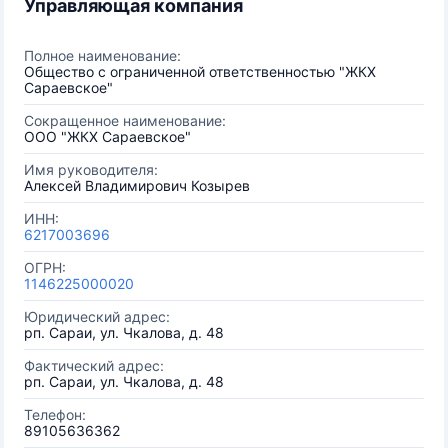
Управляющая компания
Полное наименование:
Общество с ограниченной ответственностью "ЖКХ
Сараевское"
Сокращенное наименование:
ООО "ЖКХ Сараевское"
Имя руководителя:
Алексей Владимирович Козырев
ИНН:
6217003696
ОГРН:
1146225000020
Юридический адрес:
рп. Сараи, ул. Чкалова, д. 48
Фактический адрес:
рп. Сараи, ул. Чкалова, д. 48
Телефон:
89105636362