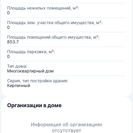
Площадь нежилых помещений, м²:
0
Площадь зем. участка общего имущества, м²:
0
Площадь помещений общего имущества, м²:
853.7
Площадь парковки, м²:
0
Тип дома:
Многоквартирный дом
Серия, тип постройки здания:
Кирпичный
Организации в доме
Информация об организациях
отсутствует