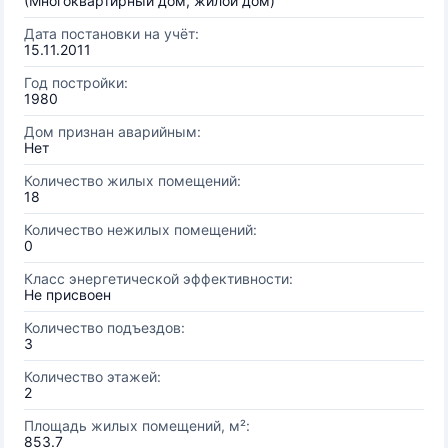
(Многоквартирный дом, жилой дом)
Дата постановки на учёт:
15.11.2011
Год постройки:
1980
Дом признан аварийным:
Нет
Количество жилых помещений:
18
Количество нежилых помещений:
0
Класс энергетической эффективности:
Не присвоен
Количество подъездов:
3
Количество этажей:
2
Площадь жилых помещений, м²:
853.7