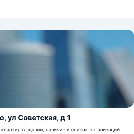
, ул Советская, д 1
квартир в здании, наличие и список организаций