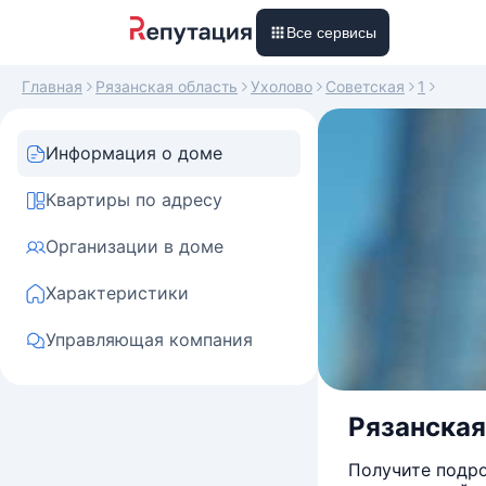
Все сервисы
Главная
Рязанская область
Ухолово
Советская
1
Информация о доме
Квартиры по адресу
Организации в доме
Характеристики
Управляющая компания
Рязанская 
Получите подро