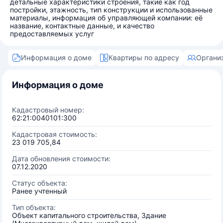
детальные характеристики строения, такие как год
постройки, этажность, тип конструкции и использованные
материалы, информация об управляющей компании: её
название, контактные данные, и качество
предоставляемых услуг
Информация о доме
Квартиры по адресу
Органи
Информация о доме
Кадастровый номер:
62:21:0040101:300
Кадастровая стоимость:
23 019 705,84
Дата обновления стоимости:
07.12.2020
Статус объекта:
Ранее учтенный
Тип объекта:
Объект капитального строительства, Здание