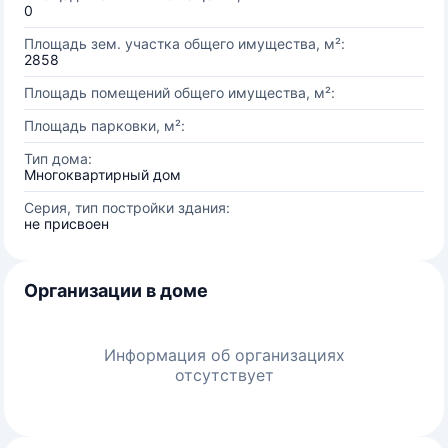
0
Площадь зем. участка общего имущества, м²:
2858
Площадь помещений общего имущества, м²:
Площадь парковки, м²:
Тип дома:
Многоквартирный дом
Серия, тип постройки здания:
не присвоен
Организации в доме
Информация об организациях
отсутствует