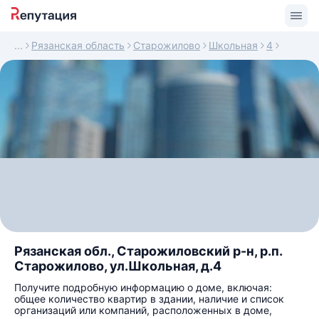
Рязанская область
Старожилово
Школьная
4
Рязанская обл., Старожиловский р-н, р.п.
Старожилово, ул.Школьная, д.4
Получите подробную информацию о доме, включая:
общее количество квартир в здании, наличие и список
организаций или компаний, расположенных в доме,