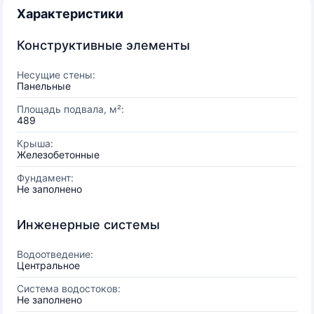
Характеристики
Конструктивные элементы
Несущие стены:
Панельные
Площадь подвала, м²:
489
Крыша:
Железобетонные
Фундамент:
Не заполнено
Инженерные системы
Водоотведение:
Центральное
Система водостоков:
Не заполнено