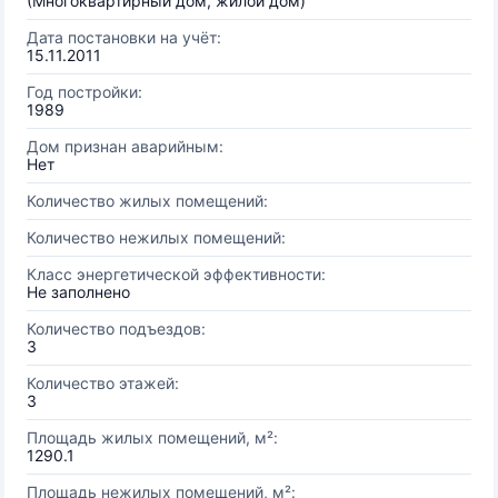
(Многоквартирный дом, жилой дом)
Дата постановки на учёт:
15.11.2011
Год постройки:
1989
Дом признан аварийным:
Нет
Количество жилых помещений:
Количество нежилых помещений:
Класс энергетической эффективности:
Не заполнено
Количество подъездов:
3
Количество этажей:
3
Площадь жилых помещений, м²:
1290.1
Площадь нежилых помещений, м²: