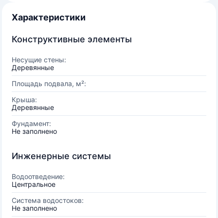
Характеристики
Конструктивные элементы
Несущие стены:
Деревянные
Площадь подвала, м²:
Крыша:
Деревянные
Фундамент:
Не заполнено
Инженерные системы
Водоотведение:
Центральное
Система водостоков:
Не заполнено