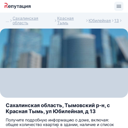
Сахалинская
Красная
Юбилейная
13
область
Тымь
Сахалинская область, Тымовский р-н, с
Красная Тымь, ул Юбилейная, д 13
Получите подробную информацию о доме, включая:
общее количество квартир в здании, наличие и список