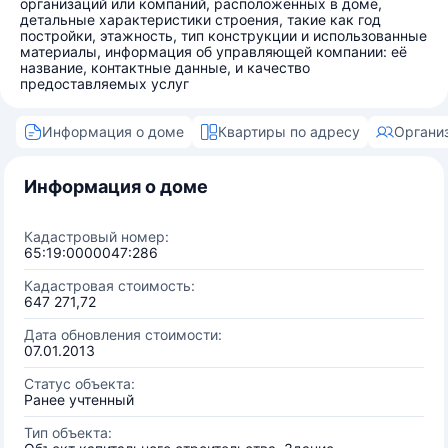
организаций или компаний, расположенных в доме,
детальные характеристики строения, такие как год
постройки, этажность, тип конструкции и использованные
материалы, информация об управляющей компании: её
название, контактные данные, и качество
предоставляемых услуг
Информация о доме
Квартиры по адресу
Органи
Информация о доме
Кадастровый номер:
65:19:0000047:286
Кадастровая стоимость:
647 271,72
Дата обновления стоимости:
07.01.2013
Статус объекта:
Ранее учтенный
Тип объекта: