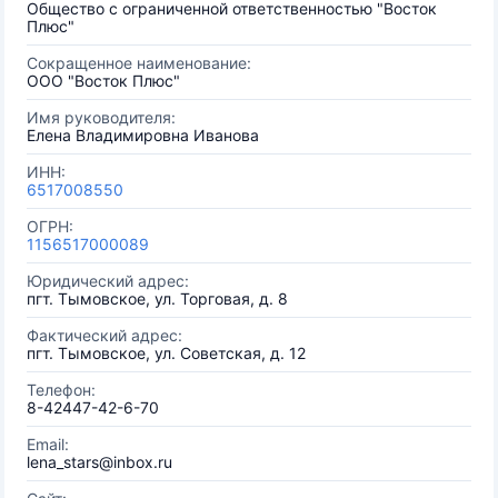
Общество с ограниченной ответственностью "Восток
Плюс"
Сокращенное наименование:
OOO "Восток Плюс"
Имя руководителя:
Елена Владимировна Иванова
ИНН:
6517008550
ОГРН:
1156517000089
Юридический адрес:
пгт. Тымовское, ул. Торговая, д. 8
Фактический адрес:
пгт. Тымовское, ул. Советская, д. 12
Телефон:
8-42447-42-6-70
Email:
lena_stars@inbox.ru