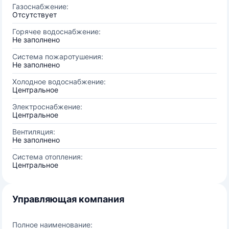
Газоснабжение:
Отсутствует
Горячее водоснабжение:
Не заполнено
Система пожаротушения:
Не заполнено
Холодное водоснабжение:
Центральное
Электроснабжение:
Центральное
Вентиляция:
Не заполнено
Система отопления:
Центральное
Управляющая компания
Полное наименование: