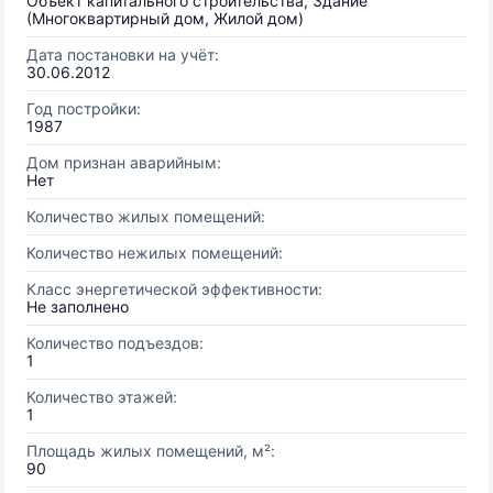
Объект капитального строительства, Здание
(Многоквартирный дом, Жилой дом)
Дата постановки на учёт:
30.06.2012
Год постройки:
1987
Дом признан аварийным:
Нет
Количество жилых помещений:
Количество нежилых помещений:
Класс энергетической эффективности:
Не заполнено
Количество подъездов:
1
Количество этажей:
1
Площадь жилых помещений, м²:
90