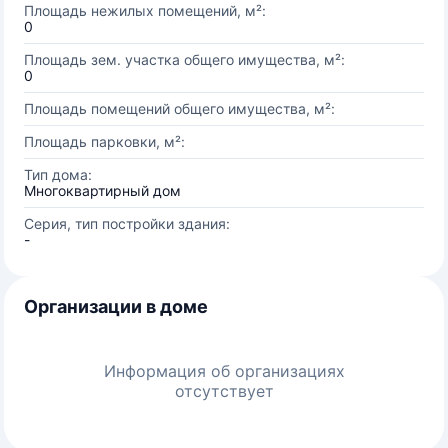
Площадь нежилых помещений, м²:
0
Площадь зем. участка общего имущества, м²:
0
Площадь помещений общего имущества, м²:
Площадь парковки, м²:
Тип дома:
Многоквартирный дом
Серия, тип постройки здания:
-
Организации в доме
Информация об организациях
отсутствует