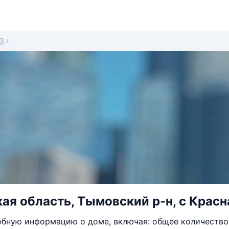
3
ая область, Тымовский р-н, с Красна
бную информацию о доме, включая: общее количество 