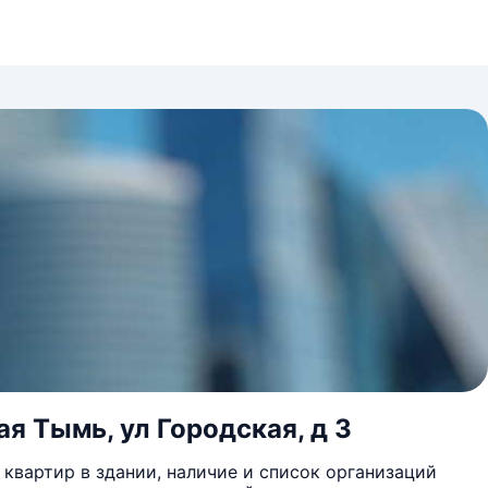
я Тымь, ул Городская, д 3
квартир в здании, наличие и список организаций