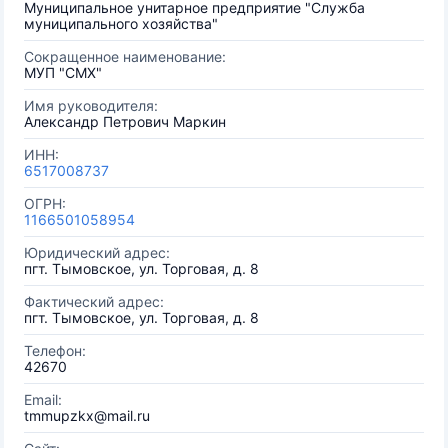
Муниципальное унитарное предприятие "Служба
муниципального хозяйства"
Сокращенное наименование:
МУП "СМХ"
Имя руководителя:
Александр Петрович Маркин
ИНН:
6517008737
ОГРН:
1166501058954
Юридический адрес:
пгт. Тымовское, ул. Торговая, д. 8
Фактический адрес:
пгт. Тымовское, ул. Торговая, д. 8
Телефон:
42670
Email:
tmmupzkx@mail.ru