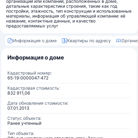
организаций или компаний, расположенных в доме,
детальные характеристики строения, такие как год
постройки, этажность, тип конструкции и использованные
материалы, информация об управляющей компании: её
название, контактные данные, и качество
предоставляемых услуг
Информация о доме
Квартиры по адресу
Органи
Информация о доме
Кадастровый номер:
65:19:0000047:472
Кадастровая стоимость:
832 911,06
Дата обновления стоимости:
07.01.2013
Статус объекта:
Ранее учтенный
Тип объекта: