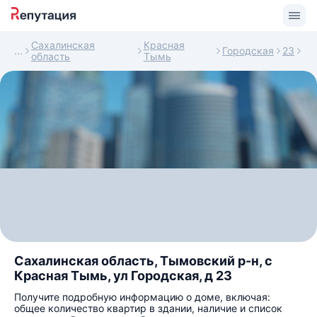
Сахалинская
Красная
Городская
23
область
Тымь
Сахалинская область, Тымовский р-н, с
Красная Тымь, ул Городская, д 23
Получите подробную информацию о доме, включая:
общее количество квартир в здании, наличие и список