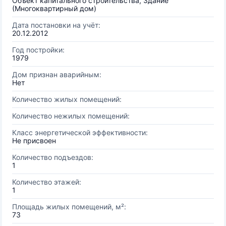
Объект капитального строительства, Здание
(Многоквартирный дом)
Дата постановки на учёт:
20.12.2012
Год постройки:
1979
Дом признан аварийным:
Нет
Количество жилых помещений:
Количество нежилых помещений:
Класс энергетической эффективности:
Не присвоен
Количество подъездов:
1
Количество этажей:
1
Площадь жилых помещений, м²:
73