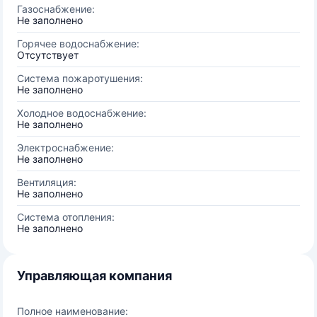
Газоснабжение:
Не заполнено
Горячее водоснабжение:
Отсутствует
Система пожаротушения:
Не заполнено
Холодное водоснабжение:
Не заполнено
Электроснабжение:
Не заполнено
Вентиляция:
Не заполнено
Система отопления:
Не заполнено
Управляющая компания
Полное наименование: