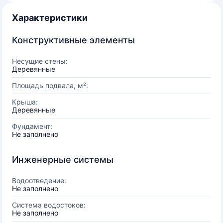
Характеристики
Конструктивные элементы
Несущие стены:
Деревянные
Площадь подвала, м²:
Крыша:
Деревянные
Фундамент:
Не заполнено
Инженерные системы
Водоотведение:
Не заполнено
Система водостоков:
Не заполнено