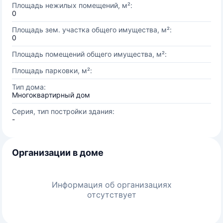
Площадь нежилых помещений, м²:
0
Площадь зем. участка общего имущества, м²:
0
Площадь помещений общего имущества, м²:
Площадь парковки, м²:
Тип дома:
Многоквартирный дом
Серия, тип постройки здания:
-
Организации в доме
Информация об организациях
отсутствует