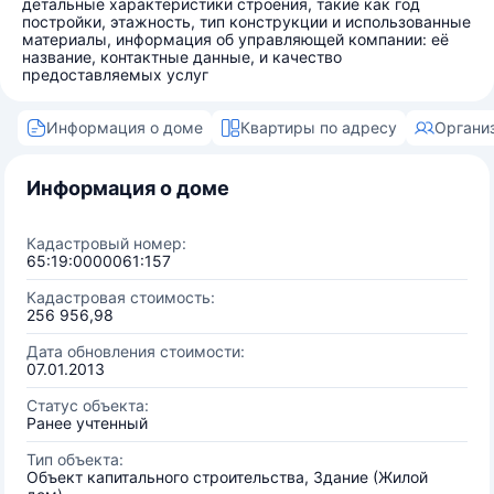
детальные характеристики строения, такие как год
постройки, этажность, тип конструкции и использованные
материалы, информация об управляющей компании: её
название, контактные данные, и качество
предоставляемых услуг
Информация о доме
Квартиры по адресу
Органи
Информация о доме
Кадастровый номер:
65:19:0000061:157
Кадастровая стоимость:
256 956,98
Дата обновления стоимости:
07.01.2013
Статус объекта:
Ранее учтенный
Тип объекта:
Объект капитального строительства, Здание (Жилой