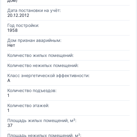
дом)
Дата постановки на учёт:
20.12.2012
Год постройки:
1958
Дом признан аварийным:
Нет
Количество жилых помещений:
Количество нежилых помещений:
Класс энергетической эффективности:
A
Количество подъездов:
1
Количество этажей:
1
Площадь жилых помещений, м²:
37
Площадь нежилых помещений, м²: