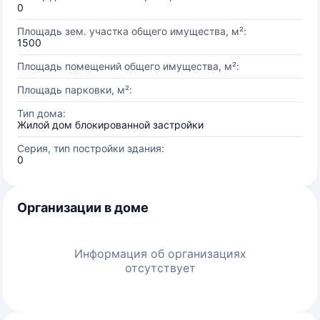
0
Площадь зем. участка общего имущества, м²:
1500
Площадь помещений общего имущества, м²:
Площадь парковки, м²:
Тип дома:
Жилой дом блокированной застройки
Серия, тип постройки здания:
0
Организации в доме
Информация об организациях
отсутствует