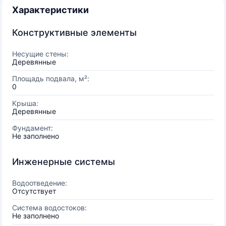
Характеристики
Конструктивные элементы
Несущие стены:
Деревянные
Площадь подвала, м²:
0
Крыша:
Деревянные
Фундамент:
Не заполнено
Инженерные системы
Водоотведение:
Отсутствует
Система водостоков:
Не заполнено