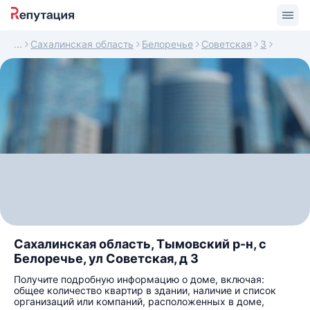
Сахалинская область
Белоречье
Советская
3
Сахалинская область, Тымовский р-н, с
Белоречье, ул Советская, д 3
Получите подробную информацию о доме, включая:
общее количество квартир в здании, наличие и список
организаций или компаний, расположенных в доме,