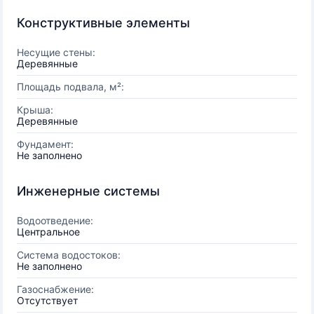
Конструктивные элементы
Несущие стены:
Деревянные
Площадь подвала, м²:
Крыша:
Деревянные
Фундамент:
Не заполнено
Инженерные системы
Водоотведение:
Центральное
Система водостоков:
Не заполнено
Газоснабжение:
Отсутствует