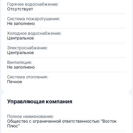
Горячее водоснабжение:
Отсутствует
Система пожаротушения:
Не заполнено
Холодное водоснабжение:
Центральное
Электроснабжение:
Центральное
Вентиляция:
Не заполнено
Система отопления:
Печное
Управляющая компания
Полное наименование:
Общество с ограниченной ответственностью "Восток
Плюс"