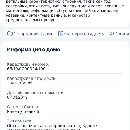
детальные характеристики строения, такие как год
постройки, этажность, тип конструкции и использованные
материалы, информация об управляющей компании: её
название, контактные данные, и качество
предоставляемых услуг
Информация о доме
Квартиры по адресу
Органи
Информация о доме
Кадастровый номер:
65:19:0000024:100
Кадастровая стоимость:
1 149 338,45
Дата обновления стоимости:
07.01.2013
Статус объекта:
Ранее учтенный
Тип объекта:
Объект капитального строительства, Здание