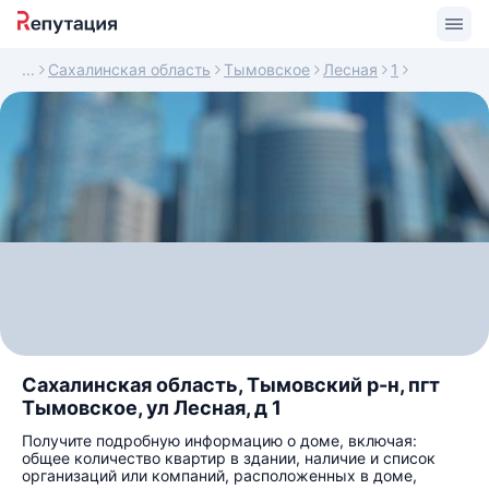
Сахалинская область
Тымовское
Лесная
1
Сахалинская область, Тымовский р-н, пгт
Тымовское, ул Лесная, д 1
Получите подробную информацию о доме, включая:
общее количество квартир в здании, наличие и список
организаций или компаний, расположенных в доме,