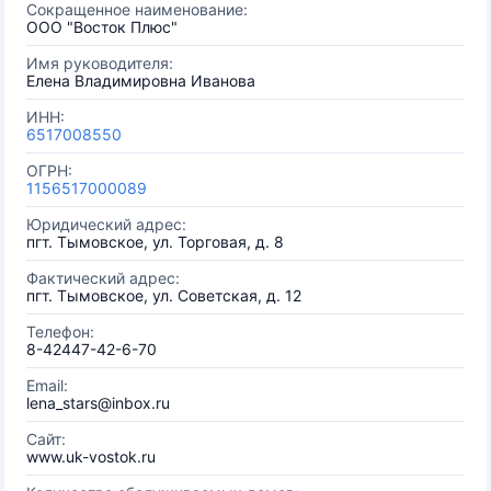
Сокращенное наименование:
OOO "Восток Плюс"
Имя руководителя:
Елена Владимировна Иванова
ИНН:
6517008550
ОГРН:
1156517000089
Юридический адрес:
пгт. Тымовское, ул. Торговая, д. 8
Фактический адрес:
пгт. Тымовское, ул. Советская, д. 12
Телефон:
8-42447-42-6-70
Email:
lena_stars@inbox.ru
Сайт:
www.uk-vostok.ru