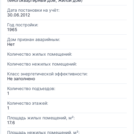
(Многоквартирный дом, Жилой дом)
Дата постановки на учёт:
30.06.2012
Год постройки:
1965
Дом признан аварийным:
Нет
Количество жилых помещений:
Количество нежилых помещений:
Класс энергетической эффективности:
Не заполнено
Количество подъездов:
1
Количество этажей:
1
Площадь жилых помещений, м²:
17.6
Площадь нежилых помещений, м²: