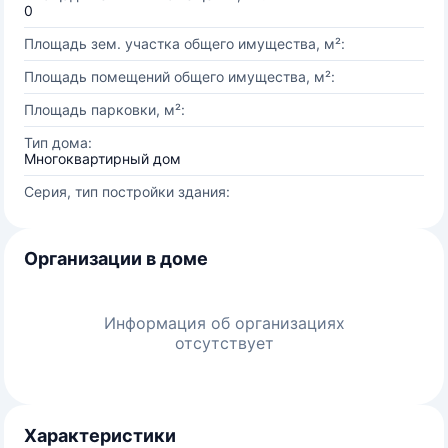
0
Площадь зем. участка общего имущества, м²:
Площадь помещений общего имущества, м²:
Площадь парковки, м²:
Тип дома:
Многоквартирный дом
Серия, тип постройки здания:
Организации в доме
Информация об организациях
отсутствует
Характеристики