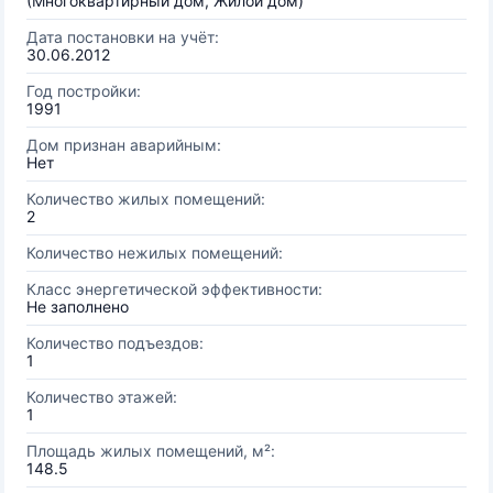
(Многоквартирный дом, Жилой дом)
Дата постановки на учёт:
30.06.2012
Год постройки:
1991
Дом признан аварийным:
Нет
Количество жилых помещений:
2
Количество нежилых помещений:
Класс энергетической эффективности:
Не заполнено
Количество подъездов:
1
Количество этажей:
1
Площадь жилых помещений, м²:
148.5