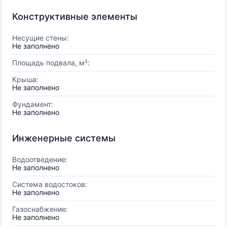
Конструктивные элементы
Несущие стены:
Не заполнено
Площадь подвала, м²:
Крыша:
Не заполнено
Фундамент:
Не заполнено
Инженерные системы
Водоотведение:
Не заполнено
Система водостоков:
Не заполнено
Газоснабжение:
Не заполнено