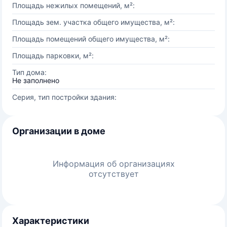
Площадь нежилых помещений, м²:
Площадь зем. участка общего имущества, м²:
Площадь помещений общего имущества, м²:
Площадь парковки, м²:
Тип дома:
Не заполнено
Серия, тип постройки здания:
Организации в доме
Информация об организациях
отсутствует
Характеристики