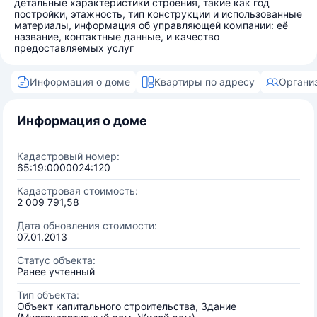
детальные характеристики строения, такие как год
постройки, этажность, тип конструкции и использованные
материалы, информация об управляющей компании: её
название, контактные данные, и качество
предоставляемых услуг
Информация о доме
Квартиры по адресу
Органи
Информация о доме
Кадастровый номер:
65:19:0000024:120
Кадастровая стоимость:
2 009 791,58
Дата обновления стоимости:
07.01.2013
Статус объекта:
Ранее учтенный
Тип объекта:
Объект капитального строительства, Здание