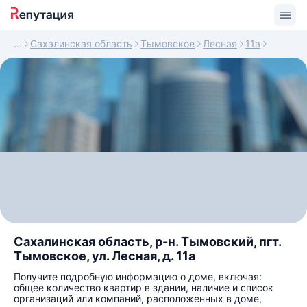
Сахалинская область
Тымовское
Лесная
11а
Сахалинская область, р-н. Тымовский, пгт.
Тымовское, ул. Лесная, д. 11а
Получите подробную информацию о доме, включая:
общее количество квартир в здании, наличие и список
организаций или компаний, расположенных в доме,