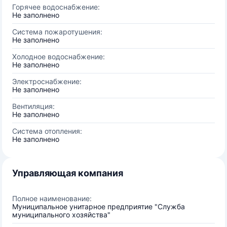
Горячее водоснабжение:
Не заполнено
Система пожаротушения:
Не заполнено
Холодное водоснабжение:
Не заполнено
Электроснабжение:
Не заполнено
Вентиляция:
Не заполнено
Система отопления:
Не заполнено
Управляющая компания
Полное наименование:
Муниципальное унитарное предприятие "Служба
муниципального хозяйства"