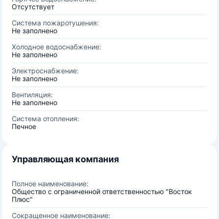
Отсутствует
Система пожаротушения:
Не заполнено
Холодное водоснабжение:
Не заполнено
Электроснабжение:
Не заполнено
Вентиляция:
Не заполнено
Система отопления:
Печное
Управляющая компания
Полное наименование:
Общество с ограниченной ответственностью "Восток
Плюс"
Сокращенное наименование: