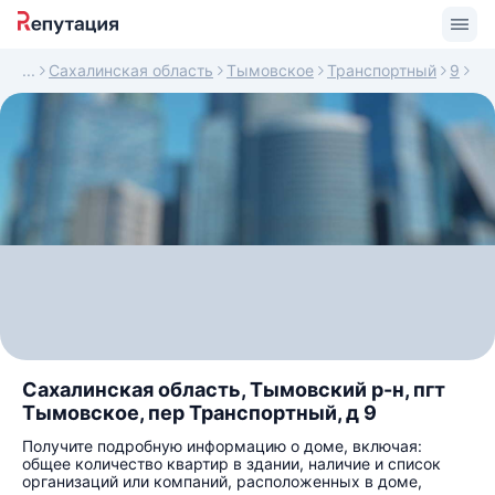
Сахалинская область
Тымовское
Транспортный
9
Сахалинская область, Тымовский р-н, пгт
Тымовское, пер Транспортный, д 9
Получите подробную информацию о доме, включая:
общее количество квартир в здании, наличие и список
организаций или компаний, расположенных в доме,