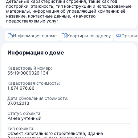
детальные характеристики строения, такие как год
постройки, этажность, тип конструкции и использованные
материалы, информация об управляющей компании: её
название, контактные данные, и качество
предоставляемых услуг
Информация о доме
Квартиры по адресу
Органи
Информация о доме
Кадастровый номер:
65:19:0000026:134
Кадастровая стоимость:
1 874 976,86
Дата обновления стоимости:
07.01.2013
Статус объекта:
Ранее учтенный
Тип объекта:
Объект капитального строительства, Здание