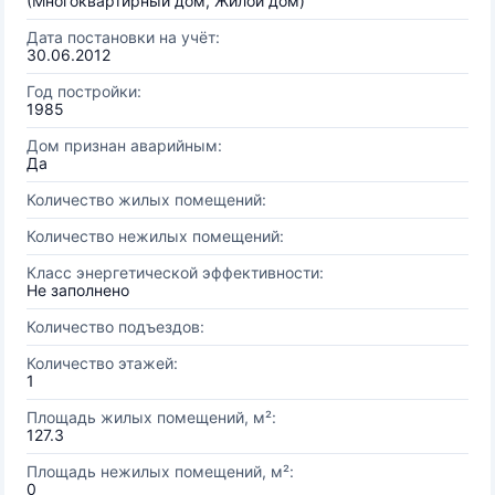
(Многоквартирный дом, Жилой дом)
Дата постановки на учёт:
30.06.2012
Год постройки:
1985
Дом признан аварийным:
Да
Количество жилых помещений:
Количество нежилых помещений:
Класс энергетической эффективности:
Не заполнено
Количество подъездов:
Количество этажей:
1
Площадь жилых помещений, м²:
127.3
Площадь нежилых помещений, м²:
0