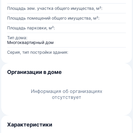
Площадь зем. участка общего имущества, м²:
Площадь помещений общего имущества, м²:
Площадь парковки, м²:
Тип дома:
Многоквартирный дом
Серия, тип постройки здания:
Организации в доме
Информация об организациях
отсутствует
Характеристики