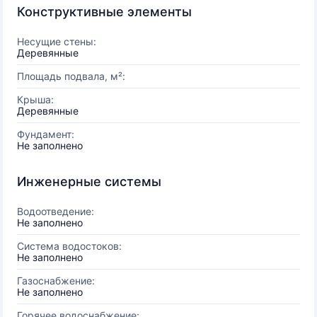
Конструктивные элементы
Несущие стены:
Деревянные
Площадь подвала, м²:
Крыша:
Деревянные
Фундамент:
Не заполнено
Инженерные системы
Водоотведение:
Не заполнено
Система водостоков:
Не заполнено
Газоснабжение:
Не заполнено
Горячее водоснабжение: