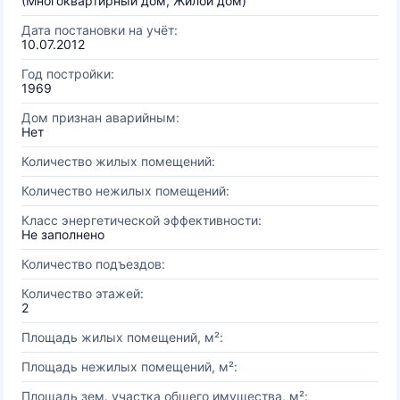
(Многоквартирный дом, Жилой дом)
Дата постановки на учёт:
10.07.2012
Год постройки:
1969
Дом признан аварийным:
Нет
Количество жилых помещений:
Количество нежилых помещений:
Класс энергетической эффективности:
Не заполнено
Количество подъездов:
Количество этажей:
2
Площадь жилых помещений, м²:
Площадь нежилых помещений, м²:
Площадь зем. участка общего имущества, м²: