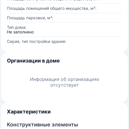
Площадь помещений общего имущества, м²:
Площадь парковки, м²:
Тип дома:
Не заполнено
Серия, тип постройки здания:
Организации в доме
Информация об организациях
отсутствует
Характеристики
Конструктивные элементы