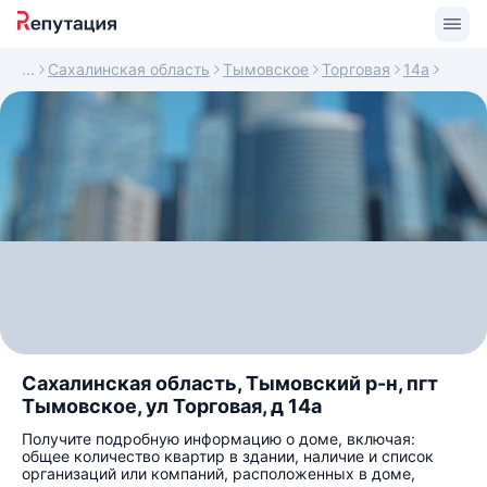
Сахалинская область
Тымовское
Торговая
14а
Сахалинская область, Тымовский р-н, пгт
Тымовское, ул Торговая, д 14а
Получите подробную информацию о доме, включая:
общее количество квартир в здании, наличие и список
организаций или компаний, расположенных в доме,