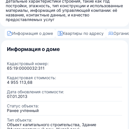
детальные характеристики строения, такие как год
постройки, этажность, тип конструкции и использованные
материалы, информация об управляющей компании: её
название, контактные данные, и качество
предоставляемых услуг
Информация о доме
Квартиры по адресу
Органи
Информация о доме
Кадастровый номер:
65:19:0000032:311
Кадастровая стоимость:
4 955 113,68
Дата обновления стоимости:
07.01.2013
Статус объекта:
Ранее учтенный
Тип объекта:
Объект капитального строительства, Здание