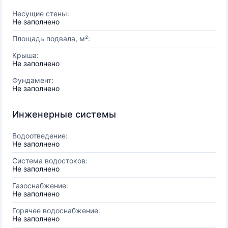
Несущие стены:
Не заполнено
Площадь подвала, м²:
Крыша:
Не заполнено
Фундамент:
Не заполнено
Инженерные системы
Водоотведение:
Не заполнено
Система водостоков:
Не заполнено
Газоснабжение:
Не заполнено
Горячее водоснабжение:
Не заполнено