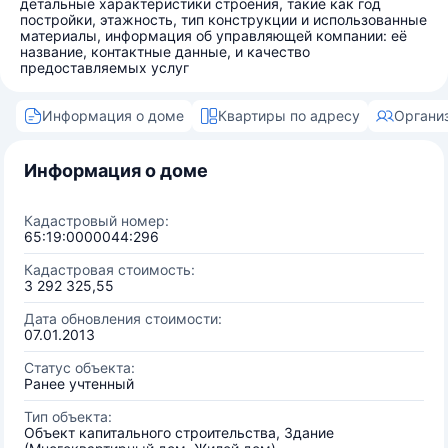
детальные характеристики строения, такие как год
постройки, этажность, тип конструкции и использованные
материалы, информация об управляющей компании: её
название, контактные данные, и качество
предоставляемых услуг
Информация о доме
Квартиры по адресу
Органи
Информация о доме
Кадастровый номер:
65:19:0000044:296
Кадастровая стоимость:
3 292 325,55
Дата обновления стоимости:
07.01.2013
Статус объекта:
Ранее учтенный
Тип объекта:
Объект капитального строительства, Здание