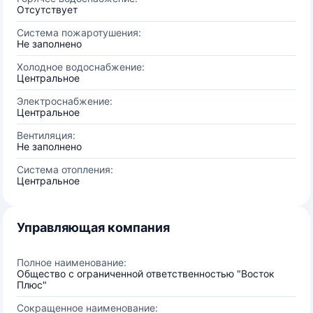
Отсутствует
Система пожаротушения:
Не заполнено
Холодное водоснабжение:
Центральное
Электроснабжение:
Центральное
Вентиляция:
Не заполнено
Система отопления:
Центральное
Управляющая компания
Полное наименование:
Общество с ограниченной ответственностью "Восток
Плюс"
Сокращенное наименование: