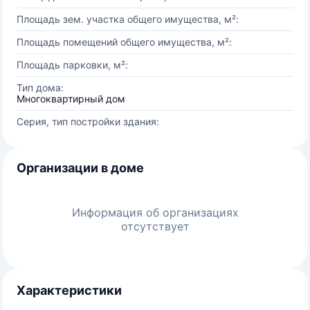
Площадь зем. участка общего имущества, м²:
Площадь помещений общего имущества, м²:
Площадь парковки, м²:
Тип дома:
Многоквартирный дом
Серия, тип постройки здания:
Организации в доме
Информация об организациях
отсутствует
Характеристики