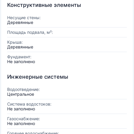
Конструктивные элементы
Несущие стены:
Деревянные
Площадь подвала, м²:
Крыша:
Деревянные
Фундамент:
Не заполнено
Инженерные системы
Водоотведение:
Центральное
Система водостоков:
Не заполнено
Газоснабжение:
Не заполнено
Горячее водоснабжение: