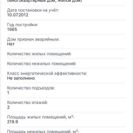
(Многоквартирный дом, Жилой дом)
Дата постановки на учёт:
10.07.2012
Год постройки:
1965
Дом признан аварийным:
Нет
Количество жилых помещений:
Количество нежилых помещений:
Класс энергетической эффективности:
Не заполнено
Количество подъездов:
1
Количество этажей:
2
Площадь жилых помещений, м²:
219.9
Площадь нежилых помещений, м²: