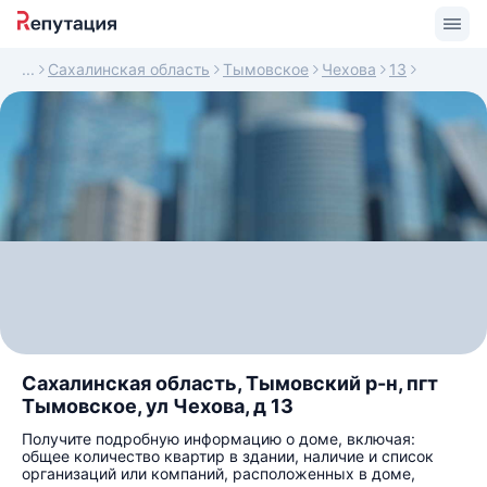
Сахалинская область
Тымовское
Чехова
13
Сахалинская область, Тымовский р-н, пгт
Тымовское, ул Чехова, д 13
Получите подробную информацию о доме, включая:
общее количество квартир в здании, наличие и список
организаций или компаний, расположенных в доме,