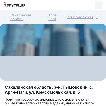
Сахалинская
Арги-
Комсомольская
5
область
Паги
Сахалинская область, р-н. Тымовский, с.
Арги-Паги, ул. Комсомольская, д. 5
Получите подробную информацию о доме, включая:
общее количество квартир в здании, наличие и список