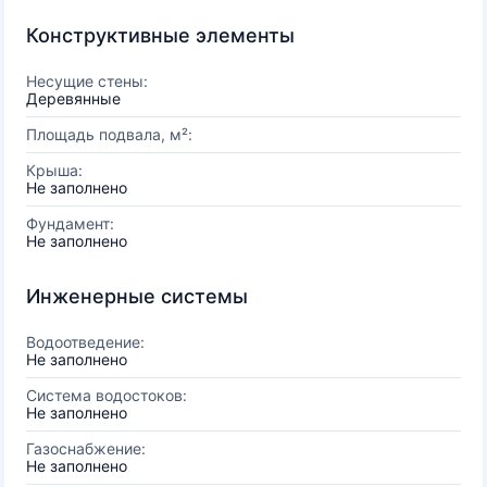
Конструктивные элементы
Несущие стены:
Деревянные
Площадь подвала, м²:
Крыша:
Не заполнено
Фундамент:
Не заполнено
Инженерные системы
Водоотведение:
Не заполнено
Система водостоков:
Не заполнено
Газоснабжение:
Не заполнено