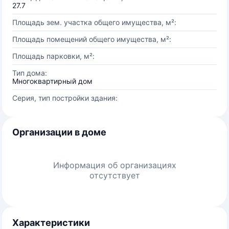
27.7
Площадь зем. участка общего имущества, м²:
Площадь помещений общего имущества, м²:
Площадь парковки, м²:
Тип дома:
Многоквартирный дом
Серия, тип постройки здания:
Организации в доме
Информация об организациях
отсутствует
Характеристики