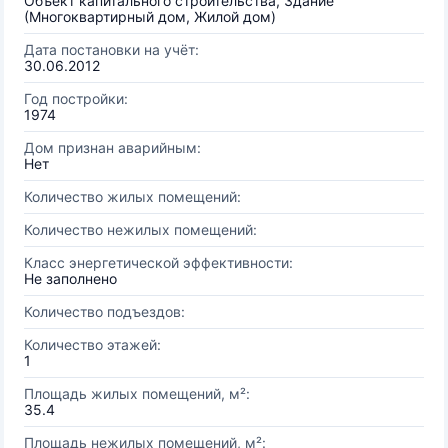
Объект капитального строительства, Здание
(Многоквартирный дом, Жилой дом)
Дата постановки на учёт:
30.06.2012
Год постройки:
1974
Дом признан аварийным:
Нет
Количество жилых помещений:
Количество нежилых помещений:
Класс энергетической эффективности:
Не заполнено
Количество подъездов:
Количество этажей:
1
Площадь жилых помещений, м²:
35.4
Площадь нежилых помещений, м²: