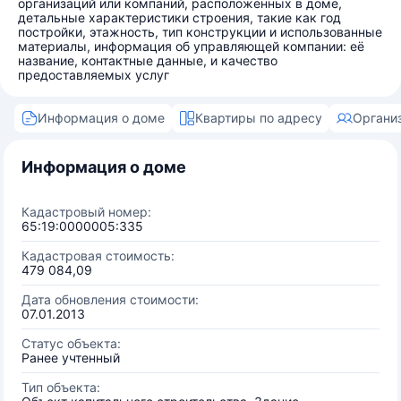
организаций или компаний, расположенных в доме,
детальные характеристики строения, такие как год
постройки, этажность, тип конструкции и использованные
материалы, информация об управляющей компании: её
название, контактные данные, и качество
предоставляемых услуг
Информация о доме
Квартиры по адресу
Органи
Информация о доме
Кадастровый номер:
65:19:0000005:335
Кадастровая стоимость:
479 084,09
Дата обновления стоимости:
07.01.2013
Статус объекта:
Ранее учтенный
Тип объекта: