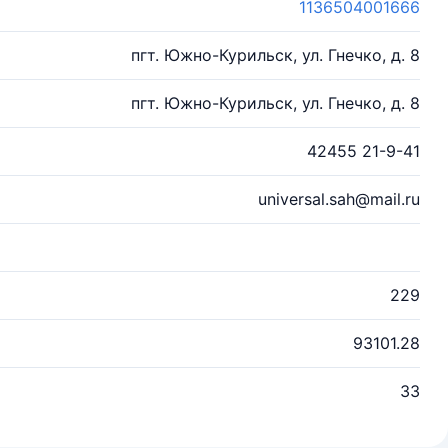
1136504001666
пгт. Южно-Курильск, ул. Гнечко, д. 8
пгт. Южно-Курильск, ул. Гнечко, д. 8
42455 21-9-41
universal.sah@mail.ru
229
93101.28
33