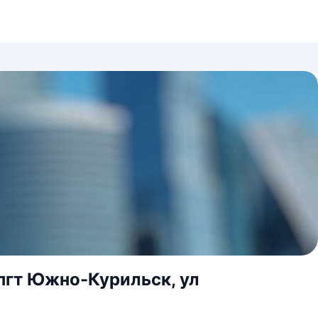
пгт Южно-Курильск, ул