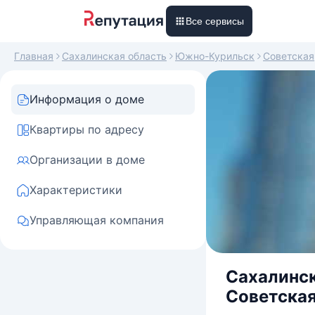
Все сервисы
Главная
Сахалинская область
Южно-Курильск
Советская
Информация о доме
Квартиры по адресу
Организации в доме
Характеристики
Управляющая компания
Сахалинск
Советская