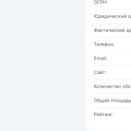
ОГРН:
Юридический а
Фактический ад
Телефон:
Email:
Сайт:
Количество об
Общая площадь
Рейтинг: