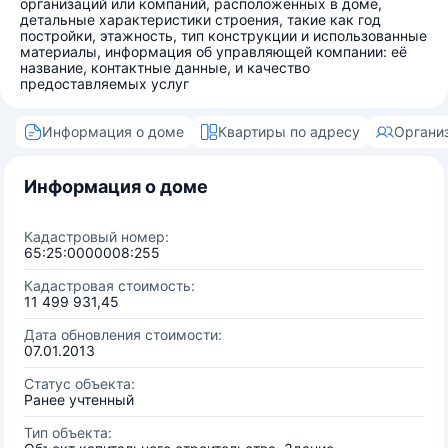
организаций или компаний, расположенных в доме,
детальные характеристики строения, такие как год
постройки, этажность, тип конструкции и использованные
материалы, информация об управляющей компании: её
название, контактные данные, и качество
предоставляемых услуг
Информация о доме
Квартиры по адресу
Органи
Информация о доме
Кадастровый номер:
65:25:0000008:255
Кадастровая стоимость:
11 499 931,45
Дата обновления стоимости:
07.01.2013
Статус объекта:
Ранее учтенный
Тип объекта: