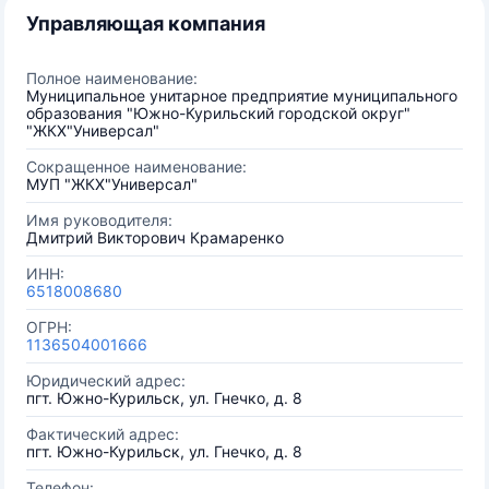
Управляющая компания
Полное наименование:
Муниципальное унитарное предприятие муниципального
образования "Южно-Курильский городской округ"
"ЖКХ"Универсал"
Сокращенное наименование:
МУП "ЖКХ"Универсал"
Имя руководителя:
Дмитрий Викторович Крамаренко
ИНН:
6518008680
ОГРН:
1136504001666
Юридический адрес:
пгт. Южно-Курильск, ул. Гнечко, д. 8
Фактический адрес:
пгт. Южно-Курильск, ул. Гнечко, д. 8
Телефон: