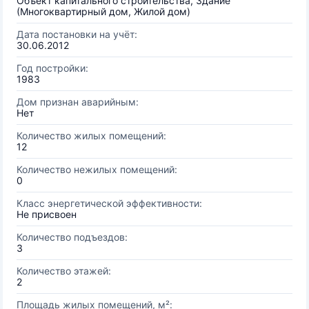
Объект капитального строительства, Здание
(Многоквартирный дом, Жилой дом)
Дата постановки на учёт:
30.06.2012
Год постройки:
1983
Дом признан аварийным:
Нет
Количество жилых помещений:
12
Количество нежилых помещений:
0
Класс энергетической эффективности:
Не присвоен
Количество подъездов:
3
Количество этажей:
2
Площадь жилых помещений, м²: