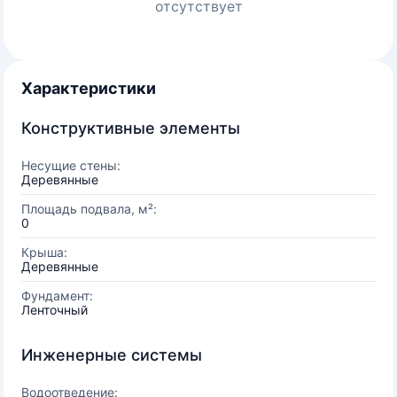
отсутствует
Характеристики
Конструктивные элементы
Несущие стены:
Деревянные
Площадь подвала, м²:
0
Крыша:
Деревянные
Фундамент:
Ленточный
Инженерные системы
Водоотведение: