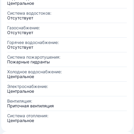
Центральное
Система водостоков:
Отсутствует
Газоснабжение:
Отсутствует
Горячее водоснабжение:
Отсутствует
Система пожаротушения:
Пожарные гидранты
Холодное водоснабжение:
Центральное
Электроснабжение:
Центральное
Вентиляция:
Приточная вентиляция
Система отопления:
Центральное