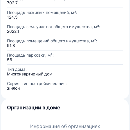
702.7
Площадь нежилых помещений, м²:
124.5
Площадь зем. участка общего имущества, м²:
2622.1
Площадь помещений общего имущества, м²:
91.8
Площадь парковки, м²:
56
Тип дома:
Многоквартирный дом
Серия, тип постройки здания:
жилой
Организации в доме
Информация об организациях