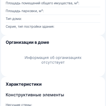
Площадь помещений общего имущества, м²:
Площадь парковки, м²:
Тип дома:
Серия, тип постройки здания:
Организации в доме
Информация об организациях
отсутствует
Характеристики
Конструктивные элементы
Несущие стены: