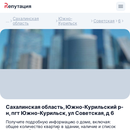
Сахалинская
Южно-
Советская
6
область
Курильск
Сахалинская область, Южно-Курильский р-
н, пгт Южно-Курильск, ул Советская, д 6
Получите подробную информацию о доме, включая:
общее количество квартир в здании, наличие и список