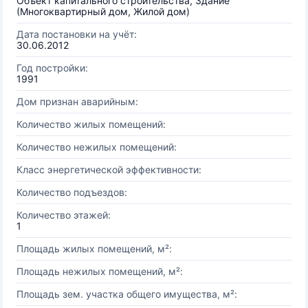
Объект капитального строительства, Здание
(Многоквартирный дом, Жилой дом)
Дата постановки на учёт:
30.06.2012
Год постройки:
1991
Дом признан аварийным:
Количество жилых помещений:
Количество нежилых помещений:
Класс энергетической эффективности:
Количество подъездов:
Количество этажей:
1
Площадь жилых помещений, м²:
Площадь нежилых помещений, м²:
Площадь зем. участка общего имущества, м²: