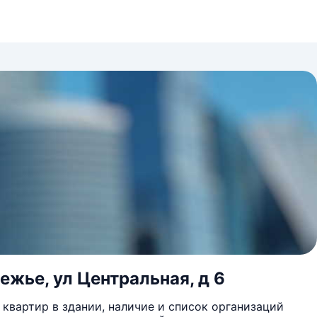
ежье, ул Центральная, д 6
квартир в здании, наличие и список организаций