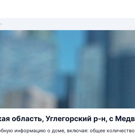
ая область, Углегорский р-н, с Медв
бную информацию о доме, включая: общее количество 