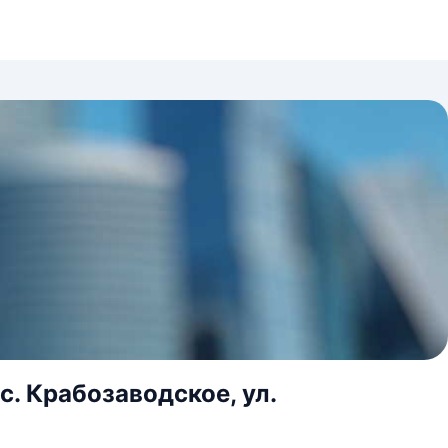
с. Крабозаводское, ул.