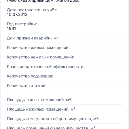
(Многоквартирный дом, Жилой дом)
Дата постановки на учёт:
10.07.2012
Год постройки:
1961
Дом признан аварийным:
Количество жилых помещений:
Количество нежилых помещений:
Класс энергетической эффективности:
Количество подъездов:
Количество этажей:
1
Площадь жилых помещений, м²:
Площадь нежилых помещений, м²:
Площадь зем. участка общего имущества, м²:
Площадь помещений общего имущества, м²: