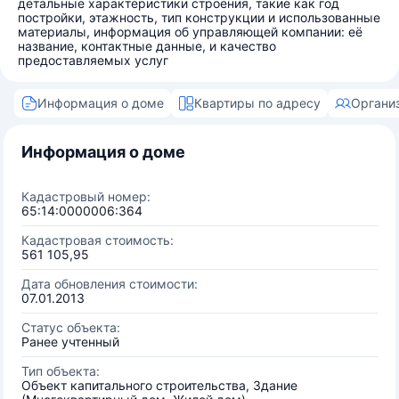
детальные характеристики строения, такие как год
постройки, этажность, тип конструкции и использованные
материалы, информация об управляющей компании: её
название, контактные данные, и качество
предоставляемых услуг
Информация о доме
Квартиры по адресу
Органи
Информация о доме
Кадастровый номер:
65:14:0000006:364
Кадастровая стоимость:
561 105,95
Дата обновления стоимости:
07.01.2013
Статус объекта:
Ранее учтенный
Тип объекта:
Объект капитального строительства, Здание