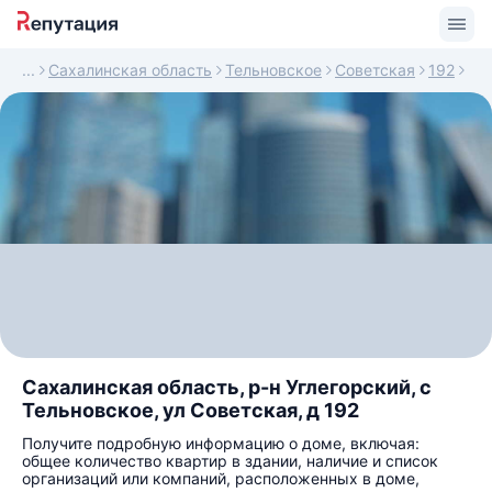
Сахалинская область
Тельновское
Советская
192
Сахалинская область, р-н Углегорский, с
Тельновское, ул Советская, д 192
Получите подробную информацию о доме, включая:
общее количество квартир в здании, наличие и список
организаций или компаний, расположенных в доме,