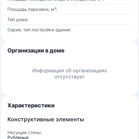
Площадь парковки, м²:
Тип дома:
Серия, тип постройки здания:
Организации в доме
Информация об организациях
отсутствует
Характеристики
Конструктивные элементы
Несущие стены:
Рубленые