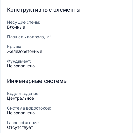
Конструктивные элементы
Несущие стены:
Блочные
Площадь подвала, м²:
Крыша:
Железобетонные
Фундамент:
Не заполнено
Инженерные системы
Водоотведение:
Центральное
Система водостоков:
Не заполнено
Газоснабжение:
Отсутствует