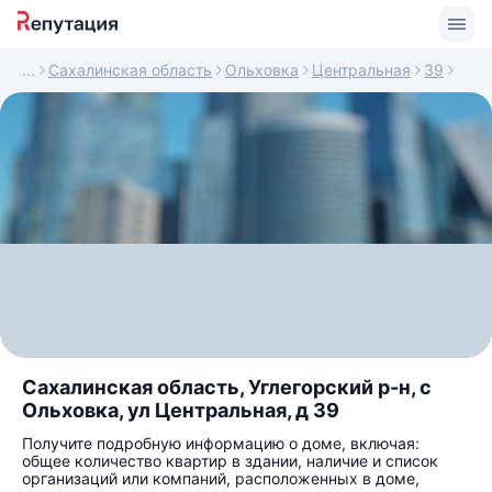
Сахалинская область
Ольховка
Центральная
39
Сахалинская область, Углегорский р-н, с
Ольховка, ул Центральная, д 39
Получите подробную информацию о доме, включая:
общее количество квартир в здании, наличие и список
организаций или компаний, расположенных в доме,