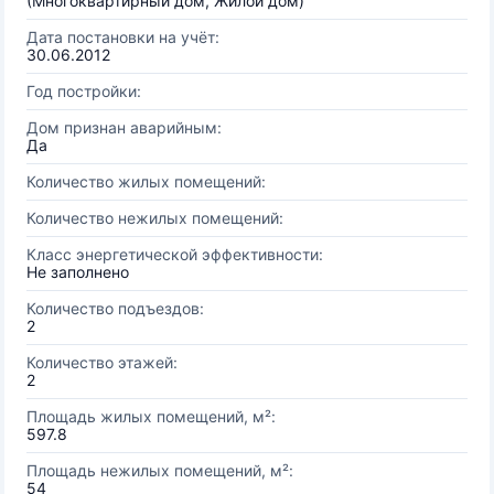
(Многоквартирный дом, Жилой дом)
Дата постановки на учёт:
30.06.2012
Год постройки:
Дом признан аварийным:
Да
Количество жилых помещений:
Количество нежилых помещений:
Класс энергетической эффективности:
Не заполнено
Количество подъездов:
2
Количество этажей:
2
Площадь жилых помещений, м²:
597.8
Площадь нежилых помещений, м²:
54