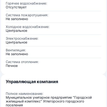
Горячее водоснабжение:
Отсутствует
Система пожаротушения:
Не заполнено
Холодное водоснабжение:
Центральное
Электроснабжение:
Центральное
Вентиляция:
Не заполнено
Система отопления:
Печное
Управляющая компания
Полное наименование:
Муниципальное унитарное предприятие "Городской
жилищный комплекс" Углегорского городского
поселения