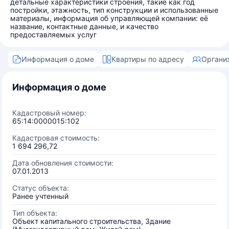
детальные характеристики строения, такие как год
постройки, этажность, тип конструкции и использованные
материалы, информация об управляющей компании: её
название, контактные данные, и качество
предоставляемых услуг
Информация о доме
Квартиры по адресу
Органи
Информация о доме
Кадастровый номер:
65:14:0000015:102
Кадастровая стоимость:
1 694 296,72
Дата обновления стоимости:
07.01.2013
Статус объекта:
Ранее учтенный
Тип объекта:
Объект капитального строительства, Здание