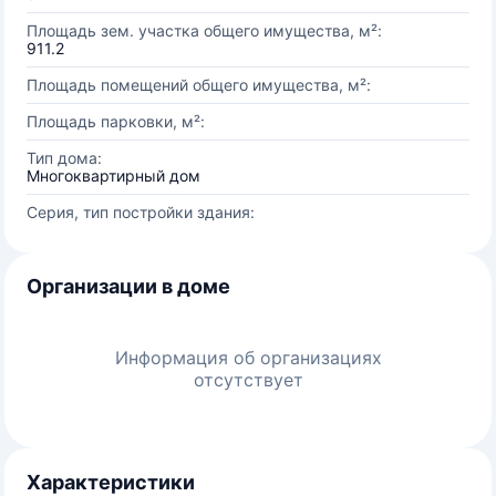
Площадь зем. участка общего имущества, м²:
911.2
Площадь помещений общего имущества, м²:
Площадь парковки, м²:
Тип дома:
Многоквартирный дом
Серия, тип постройки здания:
Организации в доме
Информация об организациях
отсутствует
Характеристики