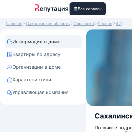
Все сервисы
Главная
Сахалинская область
Ольшанка
Лесная
42
Информация о доме
Квартиры по адресу
Организации в доме
Характеристики
Управляющая компания
Сахалинск
Получите подро