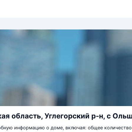
ая область, Углегорский р-н, с Ольш
бную информацию о доме, включая: общее количество 