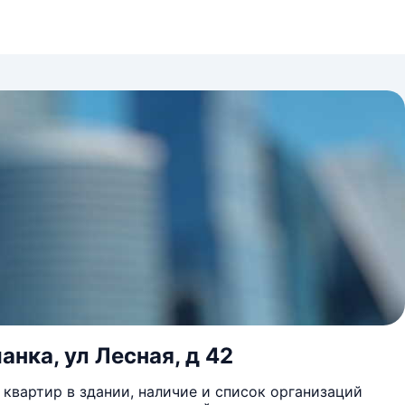
анка, ул Лесная, д 42
квартир в здании, наличие и список организаций