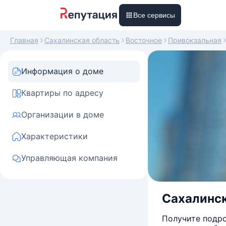
Все сервисы
Главная
Сахалинская область
Восточное
Привокзальная
Информация о доме
Квартиры по адресу
Организации в доме
Характеристики
Управляющая компания
Сахалинск
Получите подро