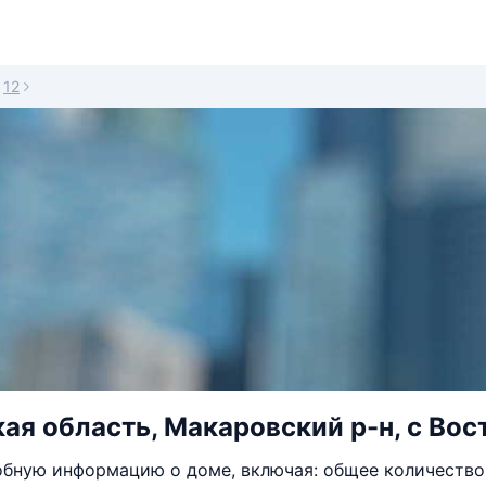
12
ая область, Макаровский р-н, с Вост
бную информацию о доме, включая: общее количество 