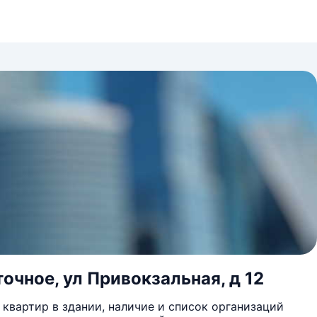
очное, ул Привокзальная, д 12
квартир в здании, наличие и список организаций