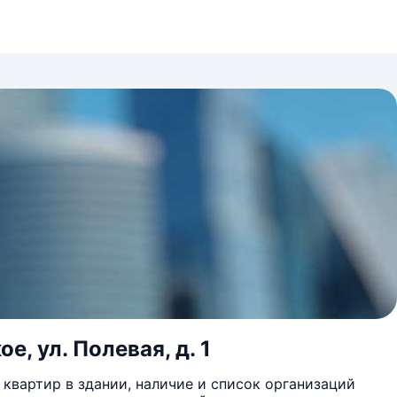
е, ул. Полевая, д. 1
квартир в здании, наличие и список организаций