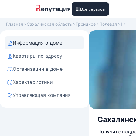
Все сервисы
Главная
Сахалинская область
Троицкое
Полевая
1
Информация о доме
Квартиры по адресу
Организации в доме
Характеристики
Управляющая компания
Сахалинска
Получите подро