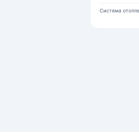
Система отопле