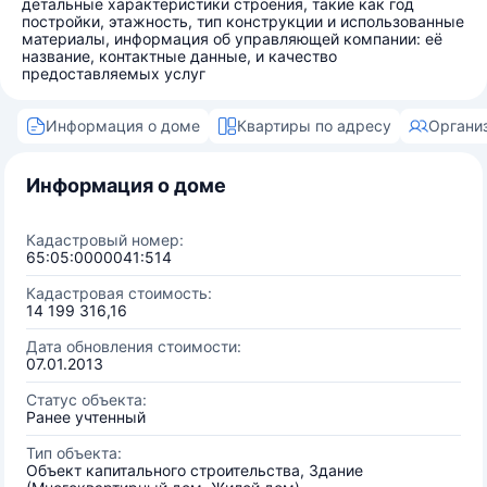
детальные характеристики строения, такие как год
постройки, этажность, тип конструкции и использованные
материалы, информация об управляющей компании: её
название, контактные данные, и качество
предоставляемых услуг
Информация о доме
Квартиры по адресу
Органи
Информация о доме
Кадастровый номер:
65:05:0000041:514
Кадастровая стоимость:
14 199 316,16
Дата обновления стоимости:
07.01.2013
Статус объекта:
Ранее учтенный
Тип объекта:
Объект капитального строительства, Здание