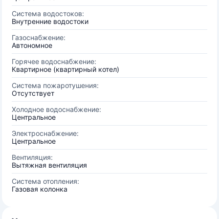
Система водостоков:
Внутренние водостоки
Газоснабжение:
Автономное
Горячее водоснабжение:
Квартирное (квартирный котел)
Система пожаротушения:
Отсутствует
Холодное водоснабжение:
Центральное
Электроснабжение:
Центральное
Вентиляция:
Вытяжная вентиляция
Система отопления:
Газовая колонка