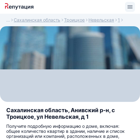
Сахалинская область
Троицкое
Невельская
1
Сахалинская область, Анивский р-н, с
Троицкое, ул Невельская, д 1
Получите подробную информацию о доме, включая:
общее количество квартир в здании, наличие и список
организаций или компаний, расположенных в доме,