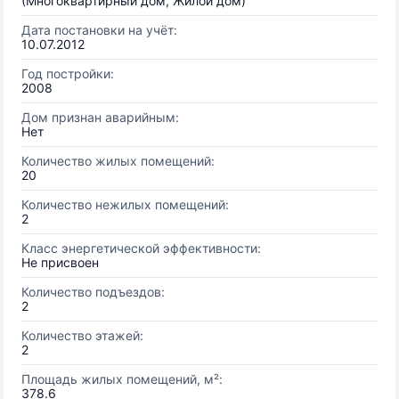
(Многоквартирный дом, Жилой дом)
Дата постановки на учёт:
10.07.2012
Год постройки:
2008
Дом признан аварийным:
Нет
Количество жилых помещений:
20
Количество нежилых помещений:
2
Класс энергетической эффективности:
Не присвоен
Количество подъездов:
2
Количество этажей:
2
Площадь жилых помещений, м²:
378.6