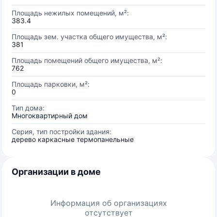
Площадь нежилых помещений, м²:
383.4
Площадь зем. участка общего имущества, м²:
381
Площадь помещений общего имущества, м²:
762
Площадь парковки, м²:
0
Тип дома:
Многоквартирный дом
Серия, тип постройки здания:
дерево каркасные термопанельные
Организации в доме
Информация об организациях
отсутствует