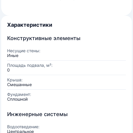
Характеристики
Конструктивные элементы
Несущие стены:
Иные
Площадь подвала, м²:
0
Крыша:
Смешанные
Фундамент:
Сплошной
Инженерные системы
Водоотведение:
Центральное