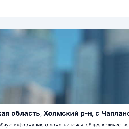
ая область, Холмский р-н, с Чаплано
бную информацию о доме, включая: общее количество 