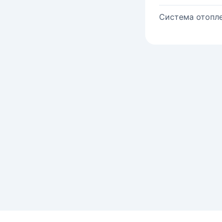
Система отопле