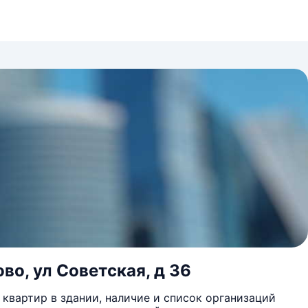
во, ул Советская, д 36
квартир в здании, наличие и список организаций