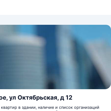
е, ул Октябрьская, д 12
квартир в здании, наличие и список организаций