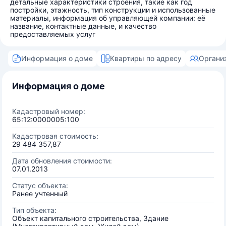
детальные характеристики строения, такие как год
постройки, этажность, тип конструкции и использованные
материалы, информация об управляющей компании: её
название, контактные данные, и качество
предоставляемых услуг
Информация о доме
Квартиры по адресу
Органи
Информация о доме
Кадастровый номер:
65:12:0000005:100
Кадастровая стоимость:
29 484 357,87
Дата обновления стоимости:
07.01.2013
Статус объекта:
Ранее учтенный
Тип объекта:
Объект капитального строительства, Здание