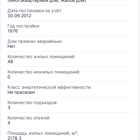
(Многоквартирный дом, Жилой дом)
Дата постановки на учёт:
30.06.2012
Год постройки:
1976
Дом признан аварийным:
Нет
Количество жилых помещений:
48
Количество нежилых помещений:
0
Класс энергетической эффективности:
Не присвоен
Количество подъездов:
3
Количество этажей:
4
Площадь жилых помещений, м²:
2178.3