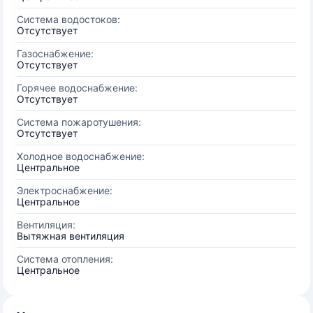
Система водостоков:
Отсутствует
Газоснабжение:
Отсутствует
Горячее водоснабжение:
Отсутствует
Система пожаротушения:
Отсутствует
Холодное водоснабжение:
Центральное
Электроснабжение:
Центральное
Вентиляция:
Вытяжная вентиляция
Система отопления:
Центральное