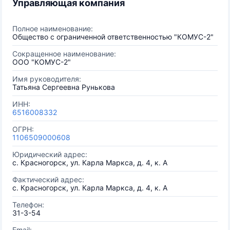
Управляющая компания
Полное наименование:
Общество с ограниченной ответственностью "КОМУС-2"
Сокращенное наименование:
ООО "КОМУС-2"
Имя руководителя:
Татьяна Сергеевна Рунькова
ИНН:
6516008332
ОГРН:
1106509000608
Юридический адрес:
с. Красногорск, ул. Карла Маркса, д. 4, к. А
Фактический адрес:
с. Красногорск, ул. Карла Маркса, д. 4, к. А
Телефон:
31-3-54
Email: