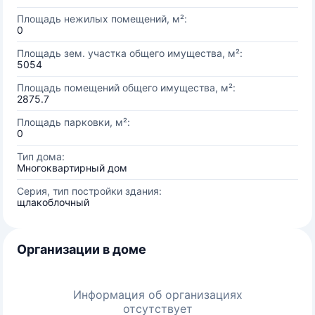
Площадь нежилых помещений, м²:
0
Площадь зем. участка общего имущества, м²:
5054
Площадь помещений общего имущества, м²:
2875.7
Площадь парковки, м²:
0
Тип дома:
Многоквартирный дом
Серия, тип постройки здания:
щлакоблочный
Организации в доме
Информация об организациях
отсутствует