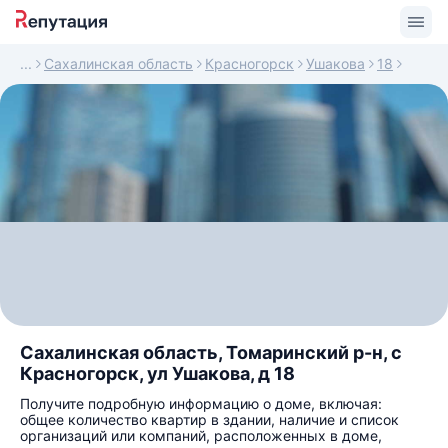
Сахалинская область
Красногорск
Ушакова
18
Сахалинская область, Томаринский р-н, с
Красногорск, ул Ушакова, д 18
Получите подробную информацию о доме, включая:
общее количество квартир в здании, наличие и список
организаций или компаний, расположенных в доме,