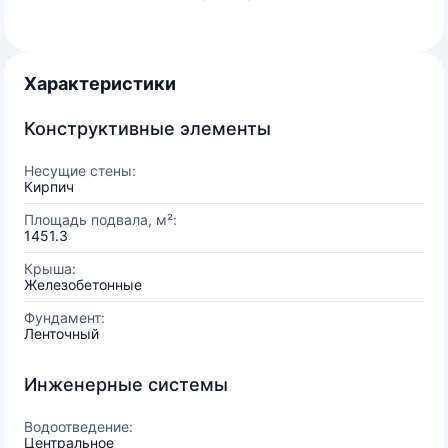
Характеристики
Конструктивные элементы
Несущие стены:
Кирпич
Площадь подвала, м²:
1451.3
Крыша:
Железобетонные
Фундамент:
Ленточный
Инженерные системы
Водоотведение:
Центральное