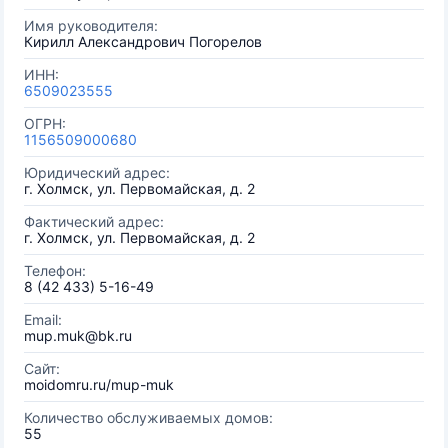
Имя руководителя:
Кирилл Александрович Погорелов
ИНН:
6509023555
ОГРН:
1156509000680
Юридический адрес:
г. Холмск, ул. Первомайская, д. 2
Фактический адрес:
г. Холмск, ул. Первомайская, д. 2
Телефон:
8 (42 433) 5-16-49
Email:
mup.muk@bk.ru
Сайт:
moidomru.ru/mup-muk
Количество обслуживаемых домов:
55