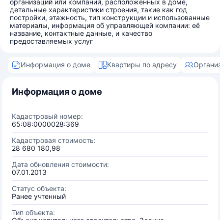
организаций или компаний, расположенных в доме,
детальные характеристики строения, такие как год
постройки, этажность, тип конструкции и использованные
материалы, информация об управляющей компании: её
название, контактные данные, и качество
предоставляемых услуг
Информация о доме
Квартиры по адресу
Органи
Информация о доме
Кадастровый номер:
65:08:0000028:369
Кадастровая стоимость:
28 680 180,98
Дата обновления стоимости:
07.01.2013
Статус объекта:
Ранее учтенный
Тип объекта: