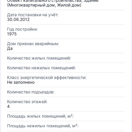
Объект капитального строительства, Здание
(Многоквартирный дом, Жилой дом)
Дата постановки на учёт:
30.06.2012
Год постройки:
1975
Дом признан аварийным:
Да
Количество жилых помещений:
Количество нежилых помещений:
Класс энергетической эффективности:
Не заполнено
Количество подъездов:
Количество этажей:
4
Площадь жилых помещений, м²:
Площадь нежилых помещений, м²: