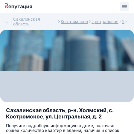
Сахалинская
Костромское
Центральная
2
область
Сахалинская область, р-н. Холмский, с.
Костромское, ул. Центральная, д. 2
Получите подробную информацию о доме, включая:
общее количество квартир в здании, наличие и список