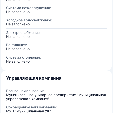
Система пожаротушения:
Не заполнено
Холодное водоснабжение:
Не заполнено
Электроснабжение:
Не заполнено
Вентиляция:
Не заполнено
Система отопления:
Не заполнено
Управляющая компания
Полное наименование:
Муниципальное унитарное предприятие "Муниципальная
управляющая компания"
Сокращенное наименование:
МУП "Муниципальная УК"