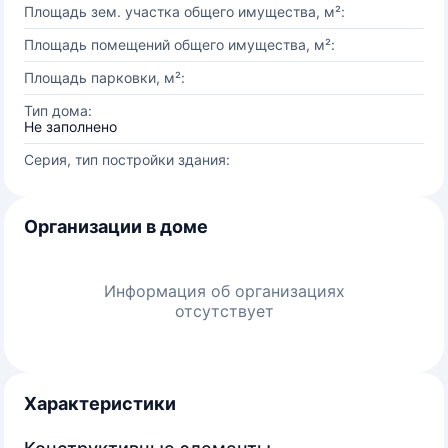
Площадь зем. участка общего имущества, м²:
Площадь помещений общего имущества, м²:
Площадь парковки, м²:
Тип дома:
Не заполнено
Серия, тип постройки здания:
Организации в доме
Информация об организациях
отсутствует
Характеристики