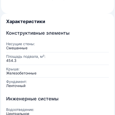
Характеристики
Конструктивные элементы
Несущие стены:
Смешанные
Площадь подвала, м²:
454.3
Крыша:
Железобетонные
Фундамент:
Ленточный
Инженерные системы
Водоотведение:
Центральное