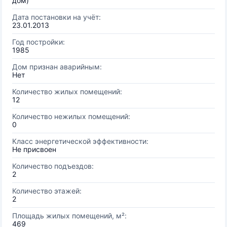
дом)
Дата постановки на учёт:
23.01.2013
Год постройки:
1985
Дом признан аварийным:
Нет
Количество жилых помещений:
12
Количество нежилых помещений:
0
Класс энергетической эффективности:
Не присвоен
Количество подъездов:
2
Количество этажей:
2
Площадь жилых помещений, м²:
469