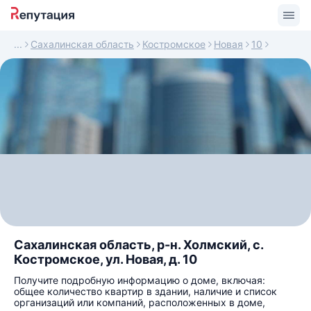
Сахалинская область
Костромское
Новая
10
Сахалинская область, р-н. Холмский, с.
Костромское, ул. Новая, д. 10
Получите подробную информацию о доме, включая:
общее количество квартир в здании, наличие и список
организаций или компаний, расположенных в доме,