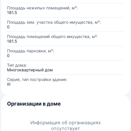
Площадь нежилых помещений, м²:
181.5
Площадь зем. участка общего имущества, м²:
0
Площадь помещений общего имущества, м²:
181.5
Площадь парковки, м²:
0
Тип дома:
Многоквартирный дом
Серия, тип постройки здания:
III
Организации в доме
Информация об организациях
отсутствует