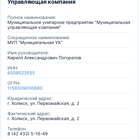
Управляющая компания
Полное наименование:
Муниципальное унитарное предприятие "Муниципальная
управляющая компания"
Сокращенное наименование:
МУП "Муниципальная УК"
Имя руководителя:
Кирилл Александрович Погорелов
ИНН:
6509023555
ОГРН:
1156509000680
Юридический адрес:
г. Холмск, ул. Первомайская, д. 2
Фактический адрес:
г. Холмск, ул. Первомайская, д. 2
Телефон:
8 (42 433) 5-16-49