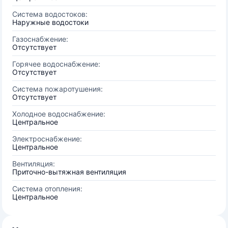
Система водостоков:
Наружные водостоки
Газоснабжение:
Отсутствует
Горячее водоснабжение:
Отсутствует
Система пожаротушения:
Отсутствует
Холодное водоснабжение:
Центральное
Электроснабжение:
Центральное
Вентиляция:
Приточно-вытяжная вентиляция
Система отопления:
Центральное