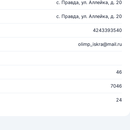
с. Правда, ул. Аллейка, д. 20
с. Правда, ул. Аллейка, д. 20
4243393540
olimp_iskra@mail.ru
46
7046
24