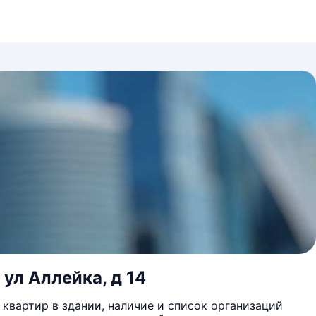
 ул Аллейка, д 14
квартир в здании, наличие и список организаций