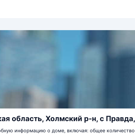
ая область, Холмский р-н, с Правда,
бную информацию о доме, включая: общее количество 