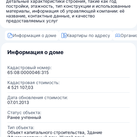
детальные характеристики строения, такие как год
постройки, этажность, тип конструкции и использованные
материалы, информация об управляющей компании: её
название, контактные данные, и качество
предоставляемых услуг
Информация о доме
Квартиры по адресу
Органи
Информация о доме
Кадастровый номер:
65:08:0000046:315
Кадастровая стоимость:
4 521 107,03
Дата обновления стоимости:
07.01.2013
Статус объекта:
Ранее учтенный
Тип объекта:
Объект капитального строительства, Здание