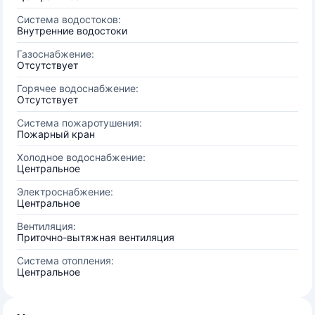
Система водостоков:
Внутренние водостоки
Газоснабжение:
Отсутствует
Горячее водоснабжение:
Отсутствует
Система пожаротушения:
Пожарный кран
Холодное водоснабжение:
Центральное
Электроснабжение:
Центральное
Вентиляция:
Приточно-вытяжная вентиляция
Система отопления:
Центральное