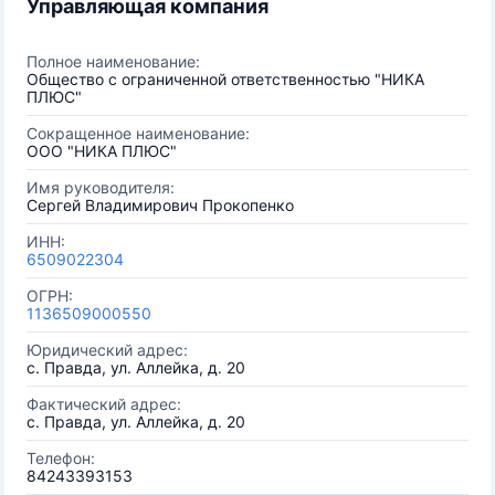
Управляющая компания
Полное наименование:
Общество с ограниченной ответственностью "НИКА
ПЛЮС"
Сокращенное наименование:
ООО "НИКА ПЛЮС"
Имя руководителя:
Сергей Владимирович Прокопенко
ИНН:
6509022304
ОГРН:
1136509000550
Юридический адрес:
с. Правда, ул. Аллейка, д. 20
Фактический адрес:
с. Правда, ул. Аллейка, д. 20
Телефон:
84243393153