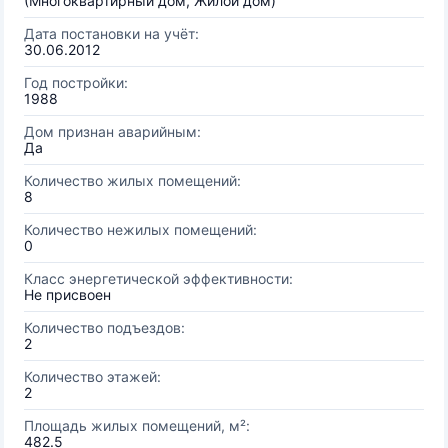
(Многоквартирный дом, Жилой дом)
Дата постановки на учёт:
30.06.2012
Год постройки:
1988
Дом признан аварийным:
Да
Количество жилых помещений:
8
Количество нежилых помещений:
0
Класс энергетической эффективности:
Не присвоен
Количество подъездов:
2
Количество этажей:
2
Площадь жилых помещений, м²:
482.5