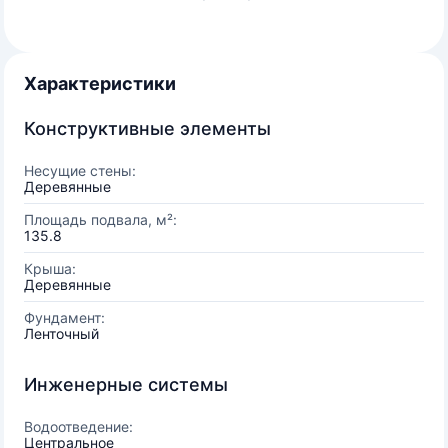
Характеристики
Конструктивные элементы
Несущие стены:
Деревянные
Площадь подвала, м²:
135.8
Крыша:
Деревянные
Фундамент:
Ленточный
Инженерные системы
Водоотведение:
Центральное