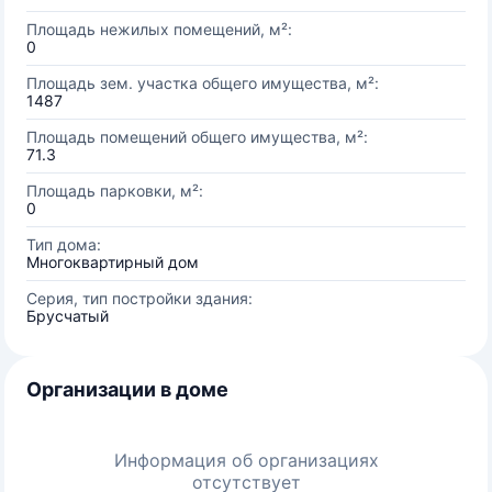
Площадь нежилых помещений, м²:
0
Площадь зем. участка общего имущества, м²:
1487
Площадь помещений общего имущества, м²:
71.3
Площадь парковки, м²:
0
Тип дома:
Многоквартирный дом
Серия, тип постройки здания:
Брусчатый
Организации в доме
Информация об организациях
отсутствует