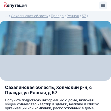
Сахалинская область
Правда
Речная
57
Сахалинская область, Холмский р-н, с
Правда, ул Речная, д 57
Получите подробную информацию о доме, включая:
общее количество квартир в здании, наличие и список
организаций или компаний, расположенных в доме,