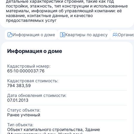
детальные характеристики строения, такие как год
постройки, этажность, тип конструкции и использованные
материалы, информация об управляющей компании: её
название, контактные данные, и качество
предоставляемых услуг
Информация о доме
Квартиры по адресу
Органи
Информация о доме
Кадастровый номер:
65:10:0000037:76
Кадастровая стоимость:
794 383,59
Дата обновления стоимости:
07.01.2013
Статус объекта:
Ранее учтенный
Тип объекта:
Объект капитального строительства, Здание