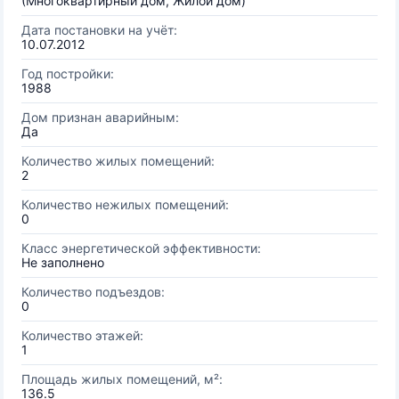
(Многоквартирный дом, Жилой дом)
Дата постановки на учёт:
10.07.2012
Год постройки:
1988
Дом признан аварийным:
Да
Количество жилых помещений:
2
Количество нежилых помещений:
0
Класс энергетической эффективности:
Не заполнено
Количество подъездов:
0
Количество этажей:
1
Площадь жилых помещений, м²:
136.5