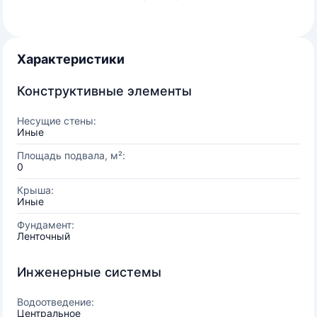
Характеристики
Конструктивные элементы
Несущие стены:
Иные
Площадь подвала, м²:
0
Крыша:
Иные
Фундамент:
Ленточный
Инженерные системы
Водоотведение:
Центральное