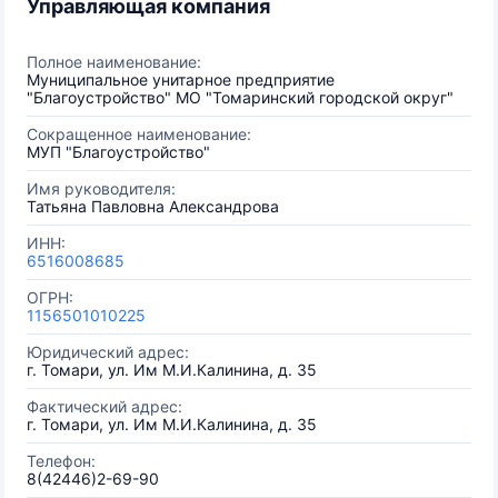
Управляющая компания
Полное наименование:
Муниципальное унитарное предприятие
"Благоустройство" МО "Томаринский городской округ"
Сокращенное наименование:
МУП "Благоустройство"
Имя руководителя:
Татьяна Павловна Александрова
ИНН:
6516008685
ОГРН:
1156501010225
Юридический адрес:
г. Томари, ул. Им М.И.Калинина, д. 35
Фактический адрес:
г. Томари, ул. Им М.И.Калинина, д. 35
Телефон:
8(42446)2-69-90