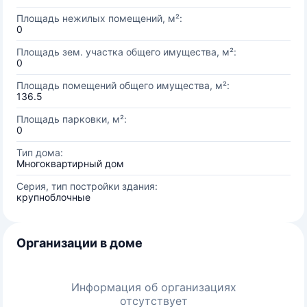
Площадь нежилых помещений, м²:
0
Площадь зем. участка общего имущества, м²:
0
Площадь помещений общего имущества, м²:
136.5
Площадь парковки, м²:
0
Тип дома:
Многоквартирный дом
Серия, тип постройки здания:
крупноблочные
Организации в доме
Информация об организациях
отсутствует