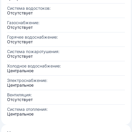
Система водостоков:
Отсутствует
Газоснабжение:
Отсутствует
Горячее водоснабжение:
Отсутствует
Система пожаротушения:
Отсутствует
Холодное водоснабжение:
Центральное
Электроснабжение:
Центральное
Вентиляция:
Отсутствует
Система отопления:
Центральное