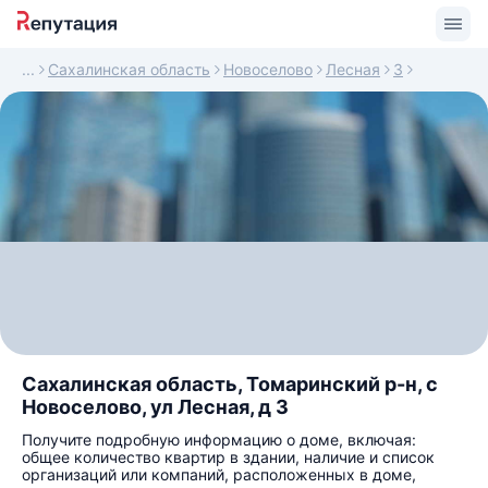
Сахалинская область
Новоселово
Лесная
3
Сахалинская область, Томаринский р-н, с
Новоселово, ул Лесная, д 3
Получите подробную информацию о доме, включая:
общее количество квартир в здании, наличие и список
организаций или компаний, расположенных в доме,