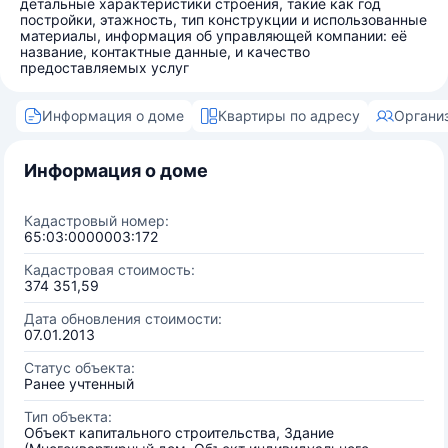
детальные характеристики строения, такие как год
постройки, этажность, тип конструкции и использованные
материалы, информация об управляющей компании: её
название, контактные данные, и качество
предоставляемых услуг
Информация о доме
Квартиры по адресу
Органи
Информация о доме
Кадастровый номер:
65:03:0000003:172
Кадастровая стоимость:
374 351,59
Дата обновления стоимости:
07.01.2013
Статус объекта:
Ранее учтенный
Тип объекта:
Объект капитального строительства, Здание