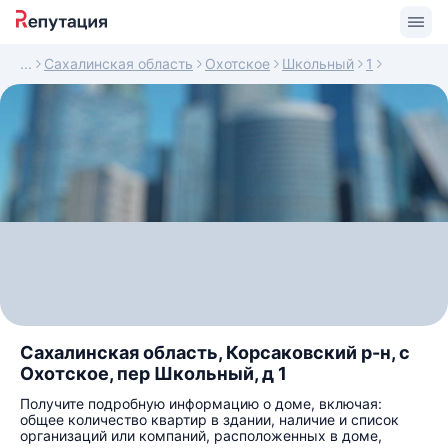
Сахалинская область
Охотское
Школьный
1
Сахалинская область, Корсаковский р-н, с
Охотское, пер Школьный, д 1
Получите подробную информацию о доме, включая:
общее количество квартир в здании, наличие и список
организаций или компаний, расположенных в доме,