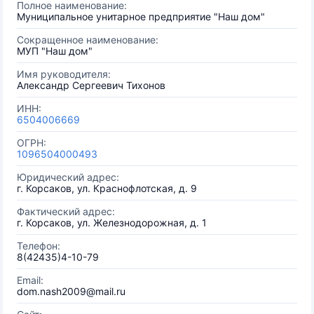
Полное наименование:
Муниципальное унитарное предприятие "Наш дом"
Сокращенное наименование:
МУП "Наш дом"
Имя руководителя:
Александр Сергеевич Тихонов
ИНН:
6504006669
ОГРН:
1096504000493
Юридический адрес:
г. Корсаков, ул. Краснофлотская, д. 9
Фактический адрес:
г. Корсаков, ул. Железнодорожная, д. 1
Телефон:
8(42435)4-10-79
Email:
dom.nash2009@mail.ru