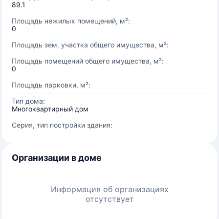
89.1
Площадь нежилых помещений, м²:
0
Площадь зем. участка общего имущества, м²:
Площадь помещений общего имущества, м²:
0
Площадь парковки, м²:
Тип дома:
Многоквартирный дом
Серия, тип постройки здания:
Организации в доме
Информация об организациях
отсутствует