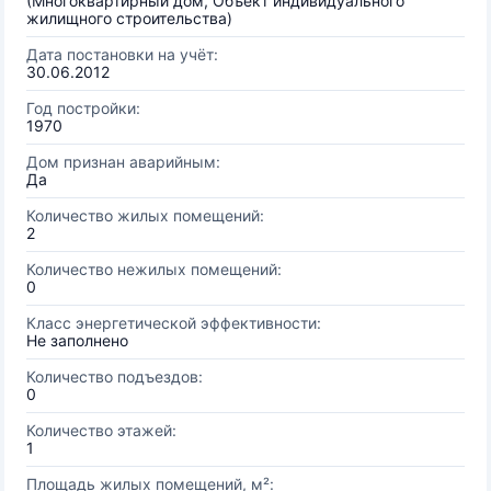
(Многоквартирный дом, Объект индивидуального
жилищного строительства)
Дата постановки на учёт:
30.06.2012
Год постройки:
1970
Дом признан аварийным:
Да
Количество жилых помещений:
2
Количество нежилых помещений:
0
Класс энергетической эффективности:
Не заполнено
Количество подъездов:
0
Количество этажей:
1
Площадь жилых помещений, м²: