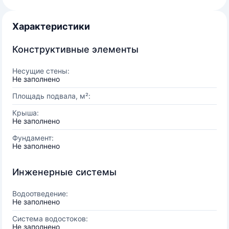
Характеристики
Конструктивные элементы
Несущие стены:
Не заполнено
Площадь подвала, м²:
Крыша:
Не заполнено
Фундамент:
Не заполнено
Инженерные системы
Водоотведение:
Не заполнено
Система водостоков:
Не заполнено