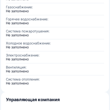
Газоснабжение:
Не заполнено
Горячее водоснабжение:
Не заполнено
Система пожаротушения:
Не заполнено
Холодное водоснабжение:
Не заполнено
Электроснабжение:
Не заполнено
Вентиляция:
Не заполнено
Система отопления:
Не заполнено
Управляющая компания