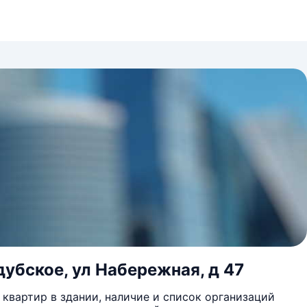
дубское, ул Набережная, д 47
квартир в здании, наличие и список организаций