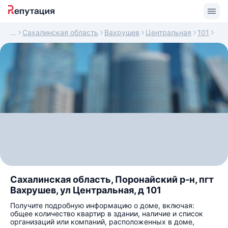
Сахалинская область
Вахрушев
Центральная
101
Сахалинская область, Поронайский р-н, пгт
Вахрушев, ул Центральная, д 101
Получите подробную информацию о доме, включая:
общее количество квартир в здании, наличие и список
организаций или компаний, расположенных в доме,