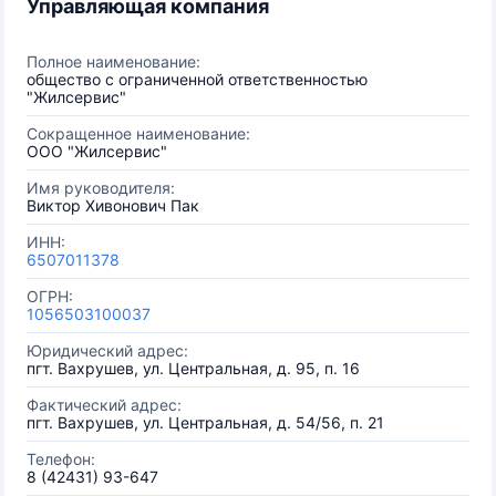
Управляющая компания
Полное наименование:
общество с ограниченной ответственностью
"Жилсервис"
Сокращенное наименование:
ООО "Жилсервис"
Имя руководителя:
Виктор Хивонович Пак
ИНН:
6507011378
ОГРН:
1056503100037
Юридический адрес:
пгт. Вахрушев, ул. Центральная, д. 95, п. 16
Фактический адрес:
пгт. Вахрушев, ул. Центральная, д. 54/56, п. 21
Телефон:
8 (42431) 93-647