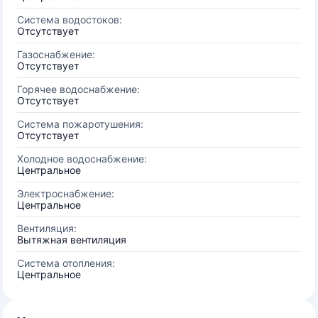
Система водостоков:
Отсутствует
Газоснабжение:
Отсутствует
Горячее водоснабжение:
Отсутствует
Система пожаротушения:
Отсутствует
Холодное водоснабжение:
Центральное
Электроснабжение:
Центральное
Вентиляция:
Вытяжная вентиляция
Система отопления:
Центральное