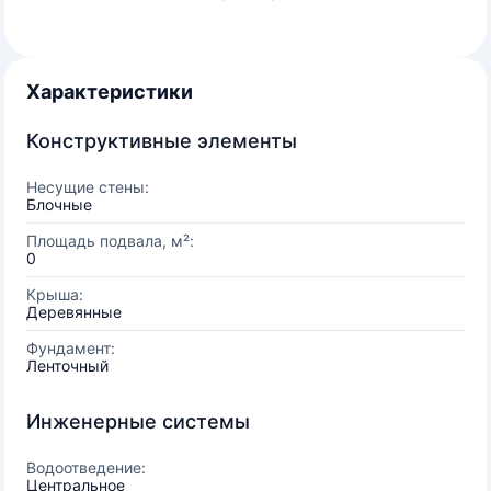
Характеристики
Конструктивные элементы
Несущие стены:
Блочные
Площадь подвала, м²:
0
Крыша:
Деревянные
Фундамент:
Ленточный
Инженерные системы
Водоотведение:
Центральное