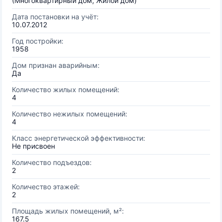
(Многоквартирный дом, Жилой дом)
Дата постановки на учёт:
10.07.2012
Год постройки:
1958
Дом признан аварийным:
Да
Количество жилых помещений:
4
Количество нежилых помещений:
4
Класс энергетической эффективности:
Не присвоен
Количество подъездов:
2
Количество этажей:
2
Площадь жилых помещений, м²:
167.5