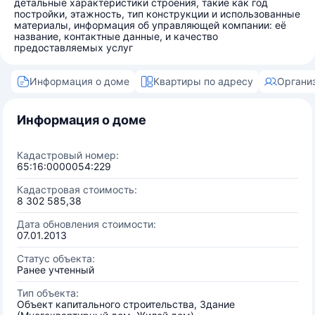
детальные характеристики строения, такие как год
постройки, этажность, тип конструкции и использованные
материалы, информация об управляющей компании: её
название, контактные данные, и качество
предоставляемых услуг
Информация о доме
Квартиры по адресу
Органи
Информация о доме
Кадастровый номер:
65:16:0000054:229
Кадастровая стоимость:
8 302 585,38
Дата обновления стоимости:
07.01.2013
Статус объекта:
Ранее учтенный
Тип объекта:
Объект капитального строительства, Здание