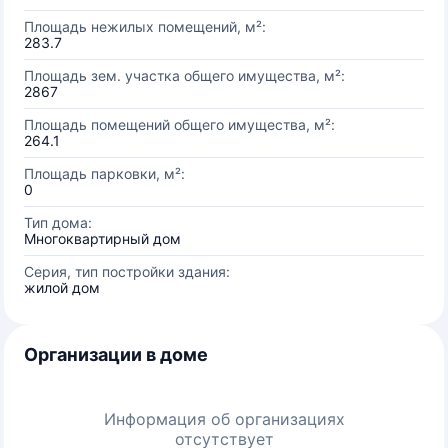
Площадь нежилых помещений, м²:
283.7
Площадь зем. участка общего имущества, м²:
2867
Площадь помещений общего имущества, м²:
264.1
Площадь парковки, м²:
0
Тип дома:
Многоквартирный дом
Серия, тип постройки здания:
жилой дом
Организации в доме
Информация об организациях
отсутствует