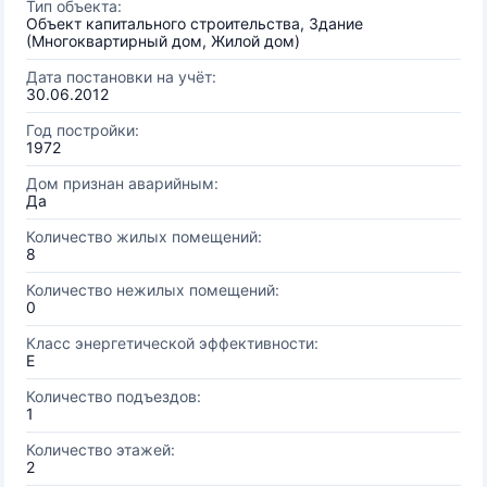
Тип объекта:
Объект капитального строительства, Здание
(Многоквартирный дом, Жилой дом)
Дата постановки на учёт:
30.06.2012
Год постройки:
1972
Дом признан аварийным:
Да
Количество жилых помещений:
8
Количество нежилых помещений:
0
Класс энергетической эффективности:
E
Количество подъездов:
1
Количество этажей:
2