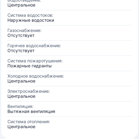
Центральное
Система водостоков:
Наружные водостоки
Газоснабжение:
Отсутствует
Горячее водоснабжение:
Отсутствует
Система пожаротушения:
Пожарные гидранты
Холодное водоснабжение:
Центральное
Электроснабжение:
Центральное
Вентиляция:
Вытяжная вентиляция
Система отопления:
Центральное