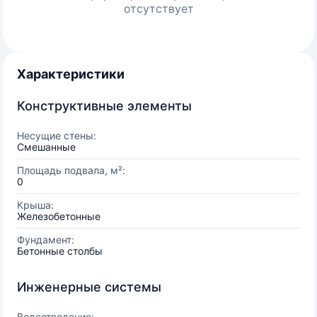
отсутствует
Характеристики
Конструктивные элементы
Несущие стены:
Смешанные
Площадь подвала, м²:
0
Крыша:
Железобетонные
Фундамент:
Бетонные столбы
Инженерные системы
Водоотведение: