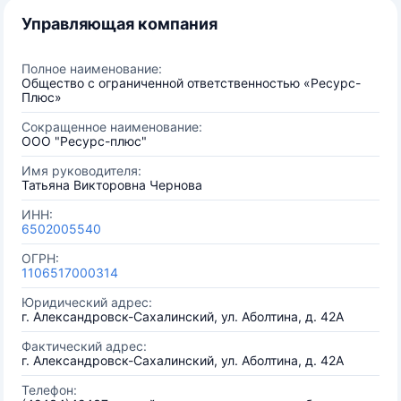
Управляющая компания
Полное наименование:
Общество с ограниченной ответственностью «Ресурс-
Плюс»
Сокращенное наименование:
ООО "Ресурс-плюс"
Имя руководителя:
Татьяна Викторовна Чернова
ИНН:
6502005540
ОГРН:
1106517000314
Юридический адрес:
г. Александровск-Сахалинский, ул. Аболтина, д. 42А
Фактический адрес:
г. Александровск-Сахалинский, ул. Аболтина, д. 42А
Телефон: