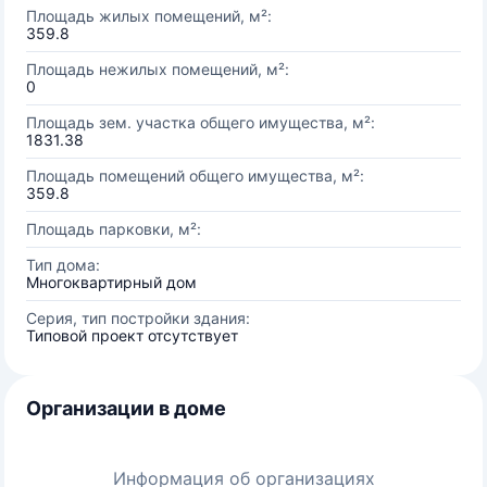
Площадь жилых помещений, м²:
359.8
Площадь нежилых помещений, м²:
0
Площадь зем. участка общего имущества, м²:
1831.38
Площадь помещений общего имущества, м²:
359.8
Площадь парковки, м²:
Тип дома:
Многоквартирный дом
Серия, тип постройки здания:
Типовой проект отсутствует
Организации в доме
Информация об организациях