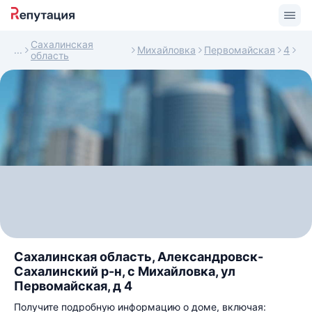
Сахалинская
Михайловка
Первомайская
4
область
Сахалинская область, Александровск-
Сахалинский р-н, с Михайловка, ул
Первомайская, д 4
Получите подробную информацию о доме, включая: