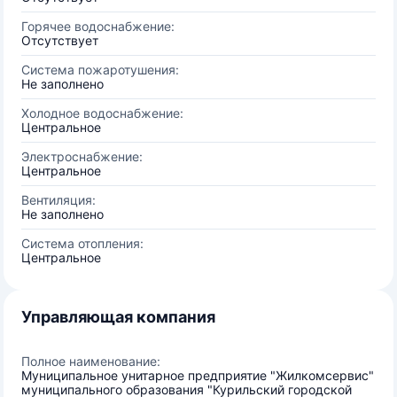
Горячее водоснабжение:
Отсутствует
Система пожаротушения:
Не заполнено
Холодное водоснабжение:
Центральное
Электроснабжение:
Центральное
Вентиляция:
Не заполнено
Система отопления:
Центральное
Управляющая компания
Полное наименование:
Муниципальное унитарное предприятие "Жилкомсервис"
муниципального образования "Курильский городской