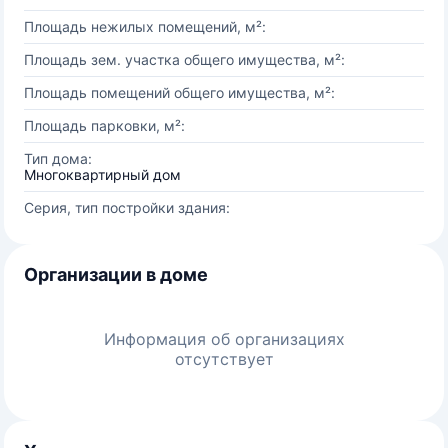
Площадь нежилых помещений, м²:
Площадь зем. участка общего имущества, м²:
Площадь помещений общего имущества, м²:
Площадь парковки, м²:
Тип дома:
Многоквартирный дом
Серия, тип постройки здания:
Организации в доме
Информация об организациях
отсутствует