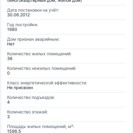
(Многоквартирный дом, Жилой дом)
Дата постановки на учёт:
30.06.2012
Год постройки:
1980
Дом признан аварийным:
Нет
Количество жилых помещений:
36
Количество нежилых помещений:
0
Класс энергетической эффективности:
Не присвоен
Количество подъездов:
4
Количество этажей:
3
Площадь жилых помещений, м²:
1596.5