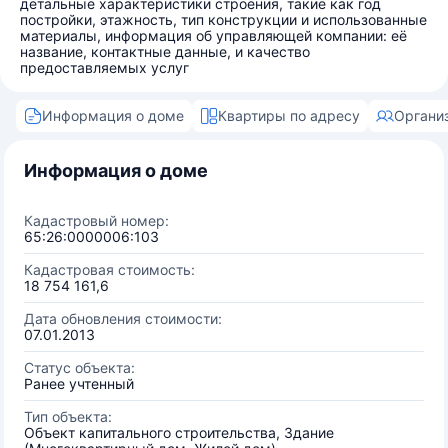
детальные характеристики строения, такие как год
постройки, этажность, тип конструкции и использованные
материалы, информация об управляющей компании: её
название, контактные данные, и качество
предоставляемых услуг
Информация о доме
Квартиры по адресу
Органи
Информация о доме
Кадастровый номер:
65:26:0000006:103
Кадастровая стоимость:
18 754 161,6
Дата обновления стоимости:
07.01.2013
Статус объекта:
Ранее учтенный
Тип объекта:
Объект капитального строительства, Здание