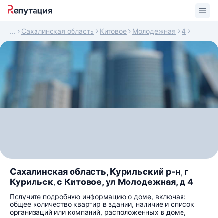
Сахалинская область
Китовое
Молодежная
4
Сахалинская область, Курильский р-н, г
Курильск, с Китовое, ул Молодежная, д 4
Получите подробную информацию о доме, включая:
общее количество квартир в здании, наличие и список
организаций или компаний, расположенных в доме,