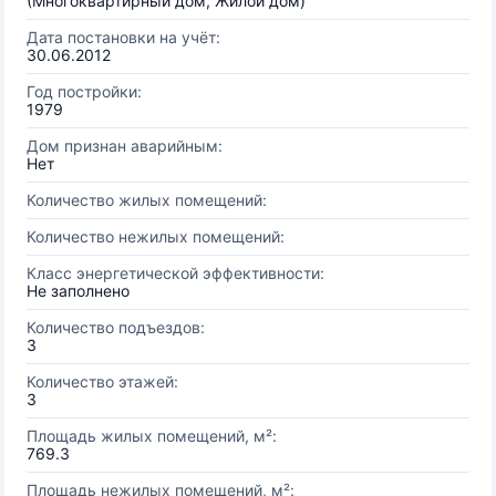
(Многоквартирный дом, Жилой дом)
Дата постановки на учёт:
30.06.2012
Год постройки:
1979
Дом признан аварийным:
Нет
Количество жилых помещений:
Количество нежилых помещений:
Класс энергетической эффективности:
Не заполнено
Количество подъездов:
3
Количество этажей:
3
Площадь жилых помещений, м²:
769.3
Площадь нежилых помещений, м²: