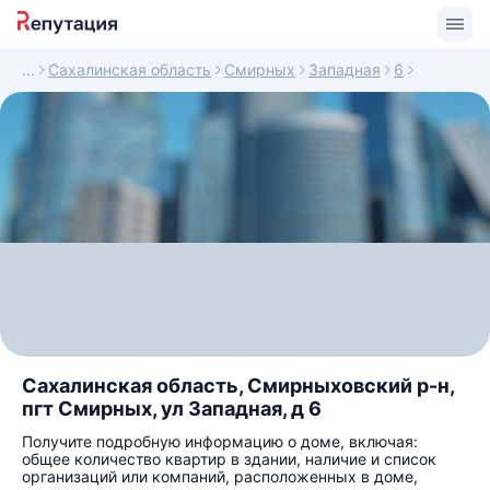
Сахалинская область
Смирных
Западная
6
Сахалинская область, Смирныховский р-н,
пгт Смирных, ул Западная, д 6
Получите подробную информацию о доме, включая:
общее количество квартир в здании, наличие и список
организаций или компаний, расположенных в доме,