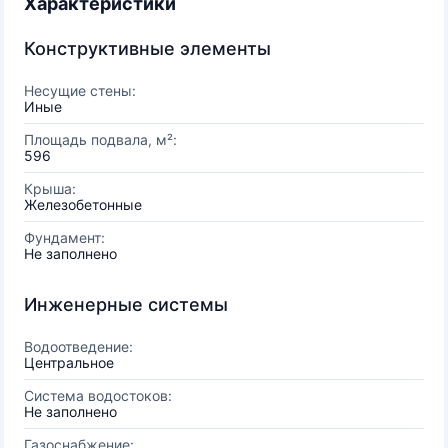
Характеристики
Конструктивные элементы
Несущие стены:
Иные
Площадь подвала, м²:
596
Крыша:
Железобетонные
Фундамент:
Не заполнено
Инженерные системы
Водоотведение:
Центральное
Система водостоков:
Не заполнено
Газоснабжение: