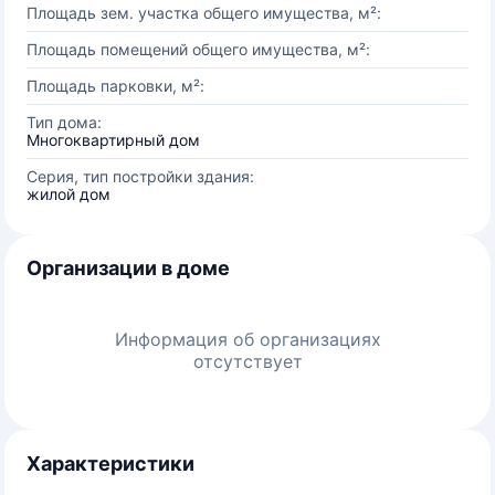
Площадь зем. участка общего имущества, м²:
Площадь помещений общего имущества, м²:
Площадь парковки, м²:
Тип дома:
Многоквартирный дом
Серия, тип постройки здания:
жилой дом
Организации в доме
Информация об организациях
отсутствует
Характеристики