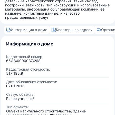
детальные характеристики строения, такие как год
постройки, этажность, тип конструкции и использованные
материалы, информация об управляющей компании: её
название, контактные данные, и качество
предоставляемых услуг
Информация о доме
Квартиры по адресу
Органи
Информация о доме
Кадастровый номер:
65:18:0000037:268
Кадастровая стоимость:
517 185,9
Дата обновления стоимости:
07.01.2013
Статус объекта:
Ранее учтенный
Тип объекта:
Объект капитального строительства, Здание