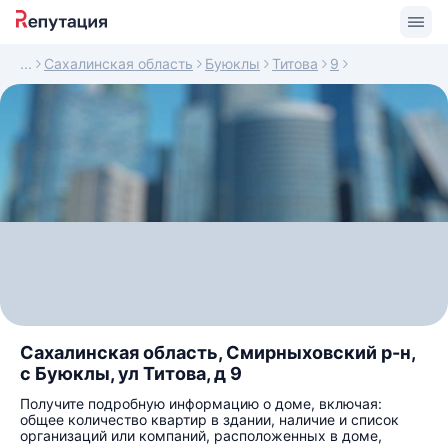
Сахалинская область
Буюклы
Титова
9
Сахалинская область, Смирныховский р-н,
с Буюклы, ул Титова, д 9
Получите подробную информацию о доме, включая:
общее количество квартир в здании, наличие и список
организаций или компаний, расположенных в доме,