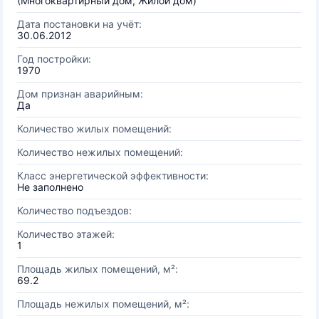
(Многоквартирный дом, Жилой дом)
Дата постановки на учёт:
30.06.2012
Год постройки:
1970
Дом признан аварийным:
Да
Количество жилых помещений:
Количество нежилых помещений:
Класс энергетической эффективности:
Не заполнено
Количество подъездов:
Количество этажей:
1
Площадь жилых помещений, м²:
69.2
Площадь нежилых помещений, м²: