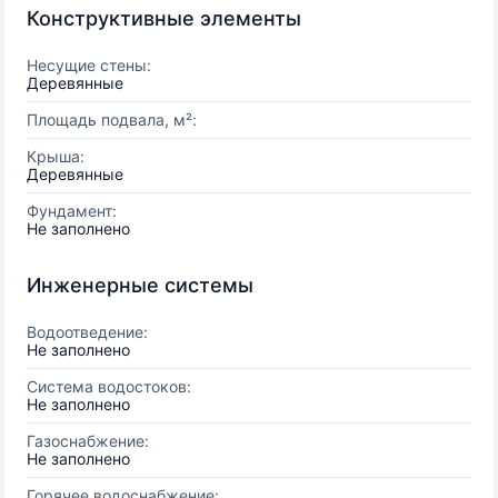
Конструктивные элементы
Несущие стены:
Деревянные
Площадь подвала, м²:
Крыша:
Деревянные
Фундамент:
Не заполнено
Инженерные системы
Водоотведение:
Не заполнено
Система водостоков:
Не заполнено
Газоснабжение:
Не заполнено
Горячее водоснабжение: