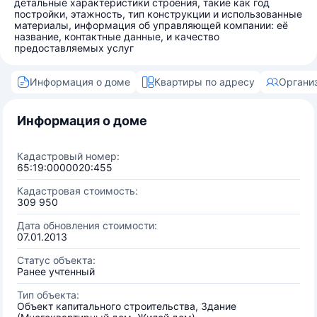
детальные характеристики строения, такие как год
постройки, этажность, тип конструкции и использованные
материалы, информация об управляющей компании: её
название, контактные данные, и качество
предоставляемых услуг
Информация о доме
Квартиры по адресу
Органи
Информация о доме
Кадастровый номер:
65:19:0000020:455
Кадастровая стоимость:
309 950
Дата обновления стоимости:
07.01.2013
Статус объекта:
Ранее учтенный
Тип объекта:
Объект капитального строительства, Здание