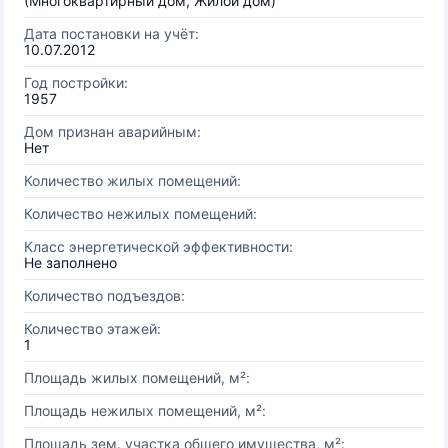
(Многоквартирный дом, Жилой дом)
Дата постановки на учёт:
10.07.2012
Год постройки:
1957
Дом признан аварийным:
Нет
Количество жилых помещений:
Количество нежилых помещений:
Класс энергетической эффективности:
Не заполнено
Количество подъездов:
Количество этажей:
1
Площадь жилых помещений, м²:
Площадь нежилых помещений, м²:
Площадь зем. участка общего имущества, м²: