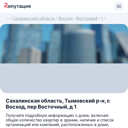
Сахалинская область
Восход
Восточный
1
Сахалинская область, Тымовский р-н, с
Восход, пер Восточный, д 1
Получите подробную информацию о доме, включая:
общее количество квартир в здании, наличие и список
организаций или компаний, расположенных в доме,