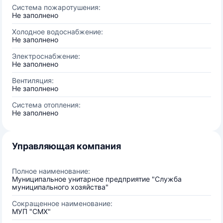
Система пожаротушения:
Не заполнено
Холодное водоснабжение:
Не заполнено
Электроснабжение:
Не заполнено
Вентиляция:
Не заполнено
Система отопления:
Не заполнено
Управляющая компания
Полное наименование:
Муниципальное унитарное предприятие "Служба
муниципального хозяйства"
Сокращенное наименование:
МУП "СМХ"