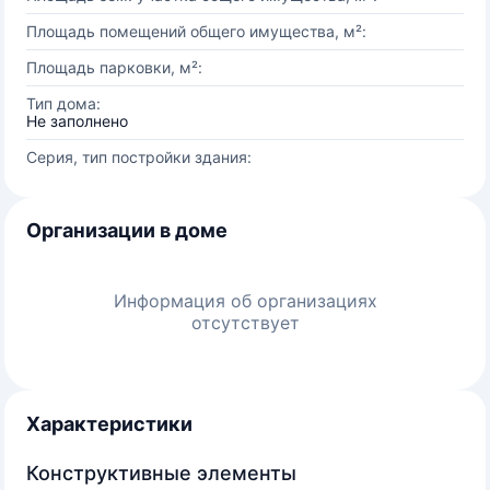
Площадь помещений общего имущества, м²:
Площадь парковки, м²:
Тип дома:
Не заполнено
Серия, тип постройки здания:
Организации в доме
Информация об организациях
отсутствует
Характеристики
Конструктивные элементы