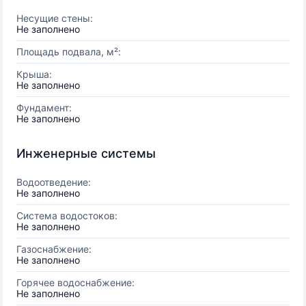
Несущие стены:
Не заполнено
Площадь подвала, м²:
Крыша:
Не заполнено
Фундамент:
Не заполнено
Инженерные системы
Водоотведение:
Не заполнено
Система водостоков:
Не заполнено
Газоснабжение:
Не заполнено
Горячее водоснабжение:
Не заполнено