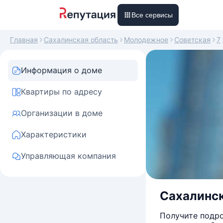
Все сервисы
Главная
Сахалинская область
Молодежное
Советская
7
Информация о доме
Квартиры по адресу
Организации в доме
Характеристики
Управляющая компания
Сахалинск
Получите подро