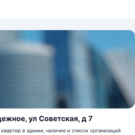
ежное, ул Советская, д 7
квартир в здании, наличие и список организаций