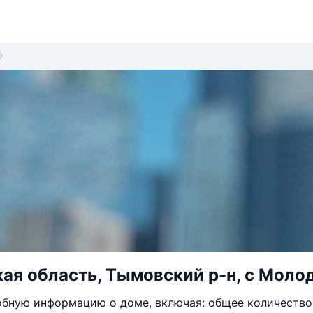
ая область, Тымовский р-н, с Молод
бную информацию о доме, включая: общее количество 