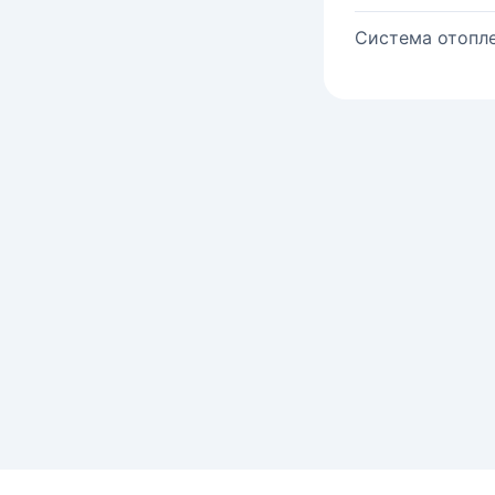
Система отопле