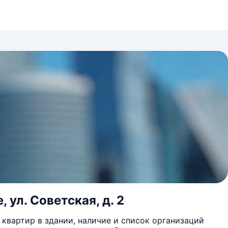
 ул. Советская, д. 2
квартир в здании, наличие и список организаций