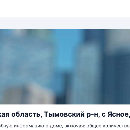
ая область, Тымовский р-н, с Ясное,
бную информацию о доме, включая: общее количество 