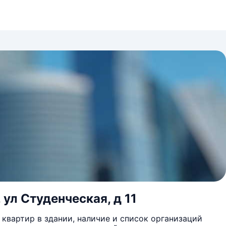
 ул Студенческая, д 11
квартир в здании, наличие и список организаций