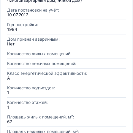
(Многоквартирный дом, Жилой дом)
Дата постановки на учёт:
10.07.2012
Год постройки:
1984
Дом признан аварийным:
Нет
Количество жилых помещений:
Количество нежилых помещений:
Класс энергетической эффективности:
A
Количество подъездов:
1
Количество этажей:
1
Площадь жилых помещений, м²:
67
Площадь нежилых помещений, м²: