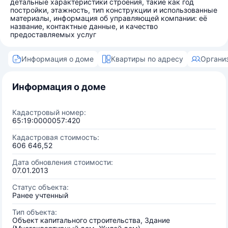
детальные характеристики строения, такие как год
постройки, этажность, тип конструкции и использованные
материалы, информация об управляющей компании: её
название, контактные данные, и качество
предоставляемых услуг
Информация о доме
Квартиры по адресу
Органи
Информация о доме
Кадастровый номер:
65:19:0000057:420
Кадастровая стоимость:
606 646,52
Дата обновления стоимости:
07.01.2013
Статус объекта:
Ранее учтенный
Тип объекта:
Объект капитального строительства, Здание