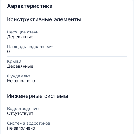
Характеристики
Конструктивные элементы
Несущие стены:
Деревянные
Площадь подвала, м²:
0
Крыша:
Деревянные
Фундамент:
Не заполнено
Инженерные системы
Водоотведение:
Отсутствует
Система водостоков:
Не заполнено