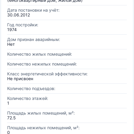
(Многоквартирный дом, Жилой дом)
Дата постановки на учёт:
30.06.2012
Год постройки:
1974
Дом признан аварийным:
Нет
Количество жилых помещений:
Количество нежилых помещений:
Класс энергетической эффективности:
Не присвоен
Количество подъездов:
Количество этажей:
1
Площадь жилых помещений, м²:
72.5
Площадь нежилых помещений, м²:
0