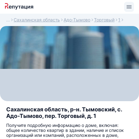
Сахалинская область
Адо-Тымово
Торговый
1
Сахалинская область, р-н. Тымовский, с.
Адо-Тымово, пер. Торговый, д. 1
Получите подробную информацию о доме, включая:
общее количество квартир в здании, наличие и список
организаций или компаний, расположенных в доме,