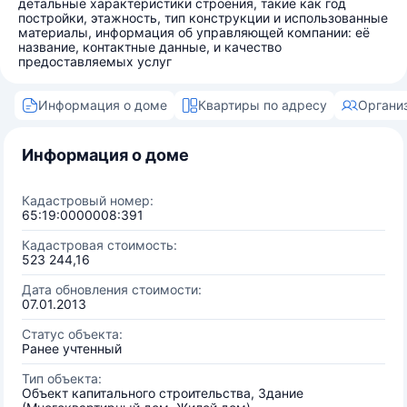
детальные характеристики строения, такие как год
постройки, этажность, тип конструкции и использованные
материалы, информация об управляющей компании: её
название, контактные данные, и качество
предоставляемых услуг
Информация о доме
Квартиры по адресу
Органи
Информация о доме
Кадастровый номер:
65:19:0000008:391
Кадастровая стоимость:
523 244,16
Дата обновления стоимости:
07.01.2013
Статус объекта:
Ранее учтенный
Тип объекта:
Объект капитального строительства, Здание