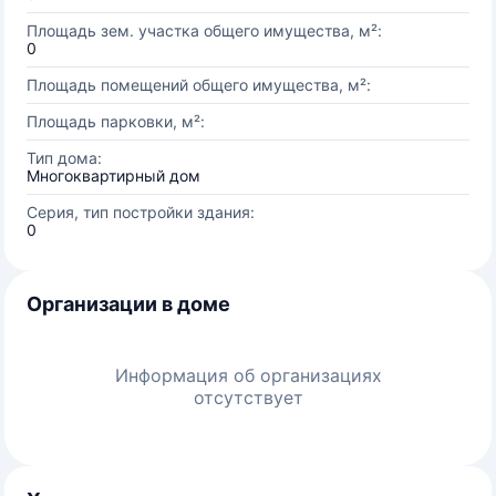
Площадь зем. участка общего имущества, м²:
0
Площадь помещений общего имущества, м²:
Площадь парковки, м²:
Тип дома:
Многоквартирный дом
Серия, тип постройки здания:
0
Организации в доме
Информация об организациях
отсутствует