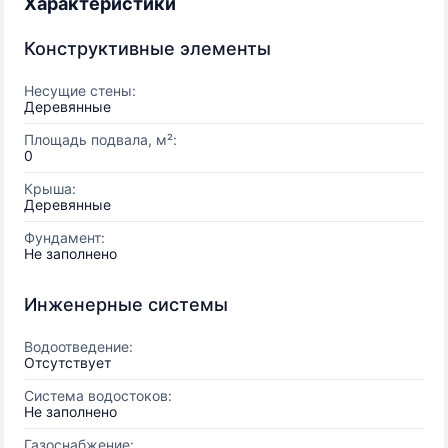
Характеристики
Конструктивные элементы
Несущие стены:
Деревянные
Площадь подвала, м²:
0
Крыша:
Деревянные
Фундамент:
Не заполнено
Инженерные системы
Водоотведение:
Отсутствует
Система водостоков:
Не заполнено
Газоснабжение: