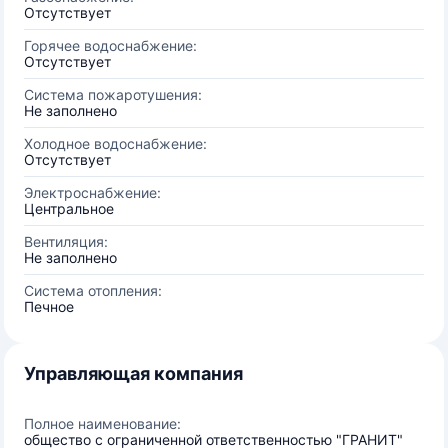
Отсутствует
Горячее водоснабжение:
Отсутствует
Система пожаротушения:
Не заполнено
Холодное водоснабжение:
Отсутствует
Электроснабжение:
Центральное
Вентиляция:
Не заполнено
Система отопления:
Печное
Управляющая компания
Полное наименование:
общество с ограниченной ответственностью "ГРАНИТ"