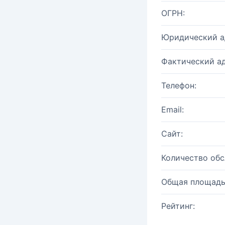
ОГРН:
Юридический а
Фактический ад
Телефон:
Email:
Сайт:
Количество об
Общая площадь
Рейтинг: