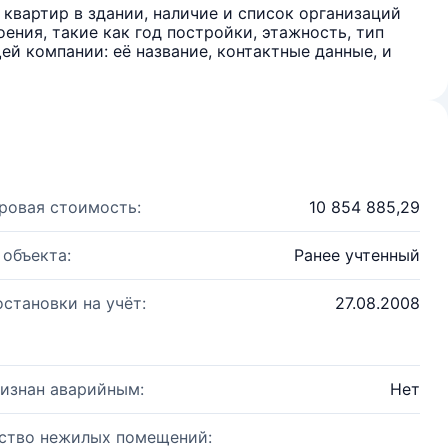
квартир в здании, наличие и список организаций
ения, такие как год постройки, этажность, тип
й компании: её название, контактные данные, и
ровая стоимость:
10 854 885,29
 объекта:
Ранее учтенный
остановки на учёт:
27.08.2008
изнан аварийным:
Нет
ство нежилых помещений: