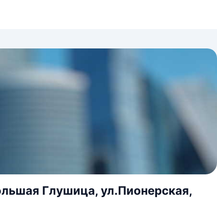
ольшая Глушица, ул.Пионерская,