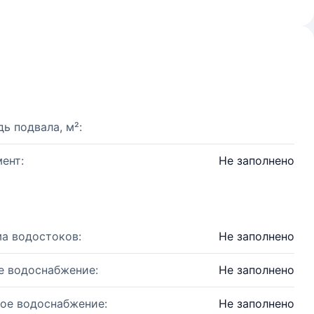
ь подвала, м²:
ент:
Не заполнено
а водостоков:
Не заполнено
е водоснабжение:
Не заполнено
ое водоснабжение:
Не заполнено