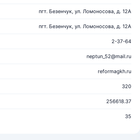
пгт. Безенчук, ул. Ломоносова, д. 12А
пгт. Безенчук, ул. Ломоносова, д. 12А
2-37-64
neptun_52@mail.ru
reformagkh.ru
320
256618.37
35