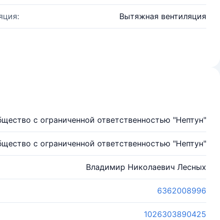
яция:
Вытяжная вентиляция
щество с ограниченной ответственностью "Нептун"
щество с ограниченной ответственностью "Нептун"
Владимир Николаевич Лесных
6362008996
1026303890425