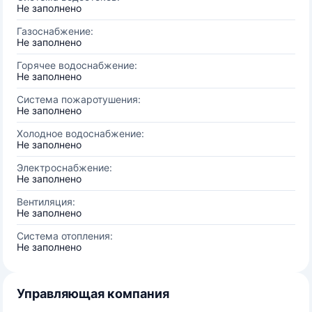
Не заполнено
Газоснабжение:
Не заполнено
Горячее водоснабжение:
Не заполнено
Система пожаротушения:
Не заполнено
Холодное водоснабжение:
Не заполнено
Электроснабжение:
Не заполнено
Вентиляция:
Не заполнено
Система отопления:
Не заполнено
Управляющая компания