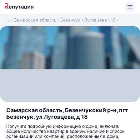
Самарская область
Безенчук
Луговцева
18
Самарская область, Безенчукский р-н, пгт
Безенчук, ул Луговцева, д 18
Получите подробную информацию о доме, включая:
общее количество квартир в здании, наличие и список
организаций или компаний, расположенных в доме,