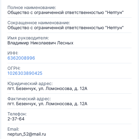
Полное наименование:
Общество с ограниченной ответственностью "Нептун"
Сокращенное наименование:
Общество с ограниченной ответственностью "Нептун"
Имя руководителя:
Владимир Николаевич Лесных
ИНН:
6362008996
ОГРН:
1026303890425
Юридический адрес:
пгт. Безенчук, ул. Ломоносова, д. 12А
Фактический адрес:
пгт. Безенчук, ул. Ломоносова, д. 12А
Телефон:
2-37-64
Email:
neptun_52@mail.ru