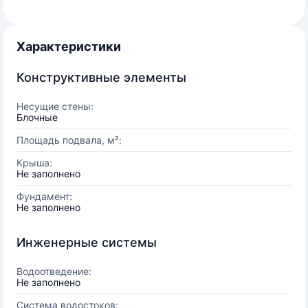
Характеристики
Конструктивные элементы
Несущие стены:
Блочные
Площадь подвала, м²:
Крыша:
Не заполнено
Фундамент:
Не заполнено
Инженерные системы
Водоотведение:
Не заполнено
Система водостоков: