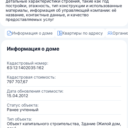
детальные характеристики строения, такие как год
постройки, этажность, тип конструкции и использованные
материалы, информация об управляющей компании: её
название, контактные данные, и качество
предоставляемых услуг
Информация о доме
Квартиры по адресу
Органи
Информация о доме
Кадастровый номер:
63:12:1402035:162
Кадастровая стоимость:
797 707,67
Дата обновления стоимости:
15.04.2012
Статус объекта:
Ранее учтенный
Тип объекта:
Объект капитального строительства, Здание (Жилой дом,