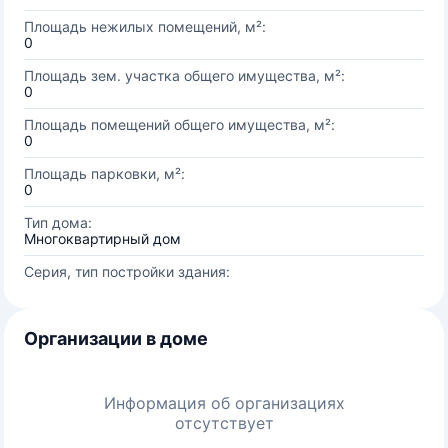
Площадь нежилых помещений, м²:
0
Площадь зем. участка общего имущества, м²:
0
Площадь помещений общего имущества, м²:
0
Площадь парковки, м²:
0
Тип дома:
Многоквартирный дом
Серия, тип постройки здания:
Организации в доме
Информация об организациях
отсутствует