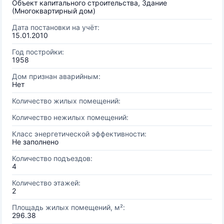
Объект капитального строительства, Здание
(Многоквартирный дом)
Дата постановки на учёт:
15.01.2010
Год постройки:
1958
Дом признан аварийным:
Нет
Количество жилых помещений:
Количество нежилых помещений:
Класс энергетической эффективности:
Не заполнено
Количество подъездов:
4
Количество этажей:
2
Площадь жилых помещений, м²:
296.38