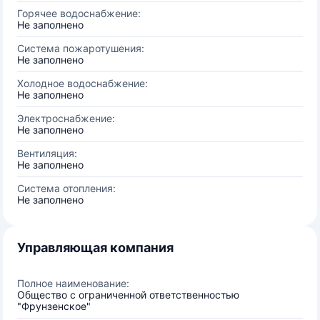
Горячее водоснабжение:
Не заполнено
Система пожаротушения:
Не заполнено
Холодное водоснабжение:
Не заполнено
Электроснабжение:
Не заполнено
Вентиляция:
Не заполнено
Система отопления:
Не заполнено
Управляющая компания
Полное наименование:
Общество с ограниченной ответственностью
"Фрунзенское"