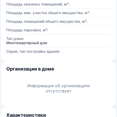
Площадь нежилых помещений, м²:
Площадь зем. участка общего имущества, м²:
Площадь помещений общего имущества, м²:
Площадь парковки, м²:
Тип дома:
Многоквартирный дом
Серия, тип постройки здания:
Организации в доме
Информация об организациях
отсутствует
Характеристики