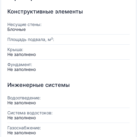
Конструктивные элементы
Несущие стены:
Блочные
Площадь подвала, м²:
Крыша:
Не заполнено
Фундамент:
Не заполнено
Инженерные системы
Водоотведение:
Не заполнено
Система водостоков:
Не заполнено
Газоснабжение:
Не заполнено