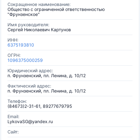
Сокращенное наименование:
Общество с ограниченной ответственностью
"Фрунзенское"
Имя руководителя:
Сергей Николаевич Картунов
ИНН:
6375193810
ОГРН:
1096375000259
Юридический адрес:
п. Фрунзенский, пл. Ленина, д. 10/12
Фактический адрес:
п. Фрунзенский, пл. Ленина, д. 10/12
Телефон:
(84673)2-31-61, 89277679795
Email:
LykovaSG@yandex.ru
Сайт: