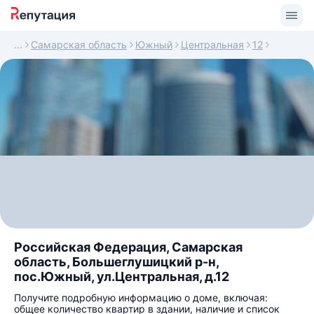
Самарская область
Южный
Центральная
12
Российская Федерация, Самарская
область, Большеглушицкий р-н,
пос.Южный, ул.Центральная, д.12
Получите подробную информацию о доме, включая:
общее количество квартир в здании, наличие и список